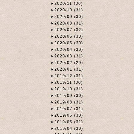
2020/11 (30)
2020/10 (31)
2020/09 (30)
2020/08 (31)
2020/07 (32)
2020/06 (30)
2020/05 (30)
2020/04 (30)
2020/03 (31)
2020/02 (29)
2020/01 (31)
2019/12 (31)
2019/11 (30)
2019/10 (31)
2019/09 (30)
2019/08 (31)
2019/07 (31)
2019/06 (30)
2019/05 (31)
2019/04 (30)