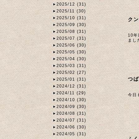
2025/12 (31)
2025/11 (30)
2025/10 (31)
クン
2025/09 (30)
2025/08 (31)
10
2025/07 (31)
まし
2025/06 (30)
2025/05 (30)
2025/04 (30)
2025/03 (31)
2025/02 (27)
つば
2025/01 (31)
2024/12 (31)
2024/11 (29)
今日
2024/10 (30)
2024/09 (30)
2024/08 (31)
2024/07 (31)
2024/06 (30)
2024/05 (31)
ふく