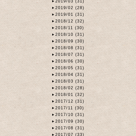
2019/03 (31)
2019/02 (28)
2019/01 (31)
2018/12 (32)
2018/11 (30)
2018/10 (31)
2018/09 (30)
2018/08 (31)
2018/07 (31)
2018/06 (30)
2018/05 (31)
2018/04 (31)
2018/03 (31)
2018/02 (28)
2018/01 (32)
2017/12 (31)
2017/11 (30)
2017/10 (31)
2017/09 (30)
2017/08 (31)
2017/07 (33)