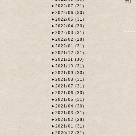
示]
2022/07 (31)
2022/06 (30)
2022/05 (31)
2022/04 (30)
2022/03 (31)
2022/02 (28)
2022/01 (31)
2021/12 (31)
2021/11 (30)
2021/10 (31)
2021/09 (30)
2021/08 (31)
2021/07 (31)
2021/06 (30)
2021/05 (31)
2021/04 (30)
2021/03 (31)
2021/02 (28)
2021/01 (31)
2020/12 (31)