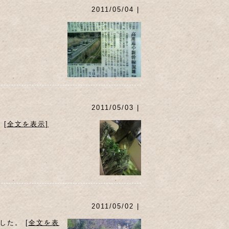
2011/05/04 |
2011/05/03 |
。
[全文を表示]
2011/05/02 |
ました。
[全文を表