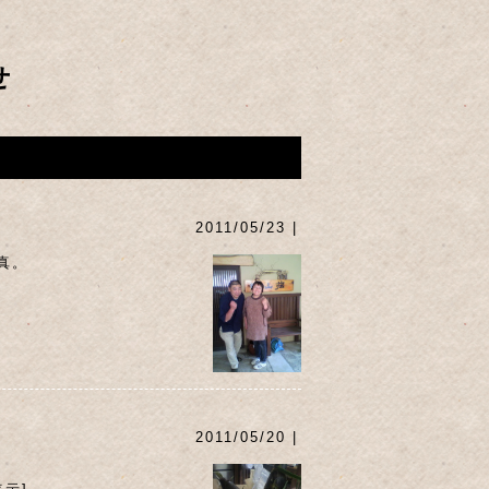
せ
2011/05/23 |
真。
2011/05/20 |