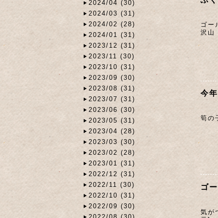
2024/04 (30)
2024/03 (31)
2024/02 (28)
ゴー
沢山
2024/01 (31)
2023/12 (31)
2023/11 (30)
2023/10 (31)
2023/09 (30)
2023/08 (31)
今年
2023/07 (31)
2023/06 (30)
筍の
2023/05 (31)
2023/04 (28)
2023/03 (30)
2023/02 (28)
2023/01 (31)
2022/12 (31)
2022/11 (30)
ゴー
2022/10 (31)
2022/09 (30)
気が
2022/08 (30)