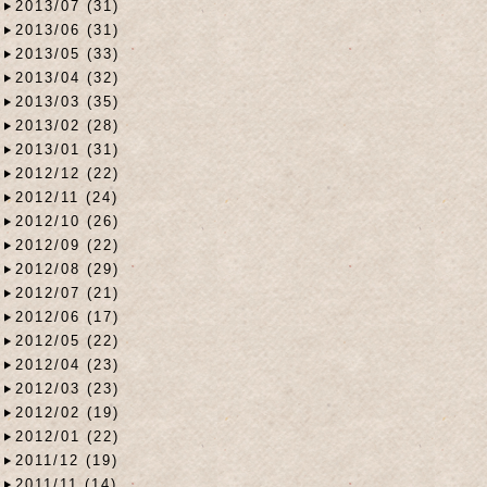
2013/07 (31)
2013/06 (31)
2013/05 (33)
2013/04 (32)
2013/03 (35)
2013/02 (28)
2013/01 (31)
2012/12 (22)
2012/11 (24)
2012/10 (26)
2012/09 (22)
2012/08 (29)
2012/07 (21)
2012/06 (17)
2012/05 (22)
2012/04 (23)
2012/03 (23)
2012/02 (19)
2012/01 (22)
2011/12 (19)
2011/11 (14)