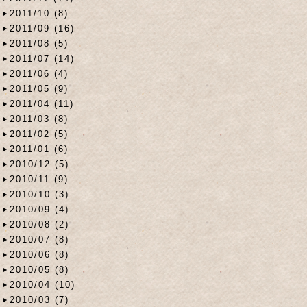
2011/10 (8)
2011/09 (16)
2011/08 (5)
2011/07 (14)
2011/06 (4)
2011/05 (9)
2011/04 (11)
2011/03 (8)
2011/02 (5)
2011/01 (6)
2010/12 (5)
2010/11 (9)
2010/10 (3)
2010/09 (4)
2010/08 (2)
2010/07 (8)
2010/06 (8)
2010/05 (8)
2010/04 (10)
2010/03 (7)