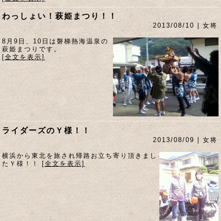
わっしょい！萩姫まつり！！
2013/08/10 | 女将
8月9日、10日は磐梯熱海温泉の
萩姫まつりです。
[全文を表示]
ライダーズのＹ様！！
2013/08/09 | 女将
横浜から東北を旅され帰路お立ち寄り頂きまし
たＹ様！！
[全文を表示]