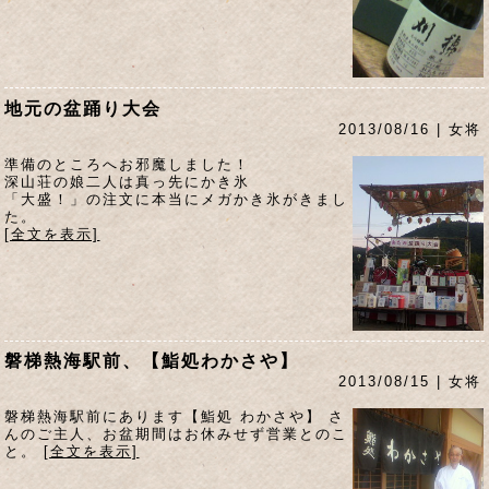
地元の盆踊り大会
2013/08/16 | 女将
準備のところへお邪魔しました！
深山荘の娘二人は真っ先にかき氷
「大盛！」の注文に本当にメガかき氷がきまし
た。
[全文を表示]
磐梯熱海駅前、【鮨処わかさや】
2013/08/15 | 女将
磐梯熱海駅前にあります【鮨処 わかさや】 さ
んのご主人、お盆期間はお休みせず営業とのこ
と。
[全文を表示]