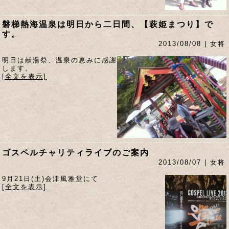
磐梯熱海温泉は明日から二日間、【萩姫まつり】で
す。
2013/08/08 | 女将
明日は献湯祭、温泉の恵みに感謝
します。
[全文を表示]
ゴスペルチャリティライブのご案内
2013/08/07 | 女将
9月21日(土)会津風雅堂にて
[全文を表示]