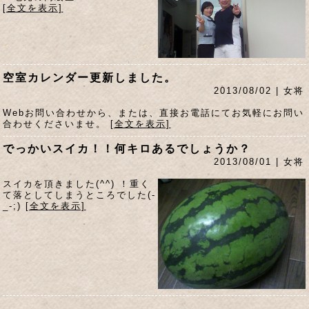
[全文を表示]
空室カレンダー更新しました。
2013/08/02 | 女将
Webお問い合わせから、または、直接お電話にてお気軽にお問い
合わせくださいませ。
[全文を表示]
でっかいスイカ！！何キロあるでしょうか？
2013/08/01 | 女将
スイカを頂きました(^^) ！重く
て落としてしまうところでした(-
_-;)
[全文を表示]