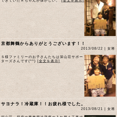
できていたＲちゃんが懐かしい。
[全文を表示]
京都舞鶴からありがとうございます！！
2013/08/22 | 女将
Ｓ様ファミリーのお子さんたちは深山荘サポー
ターズさんです(^^)
[全文を表示]
サヨナラ！冷蔵庫！！お疲れ様でした。
2013/08/21 | 女将