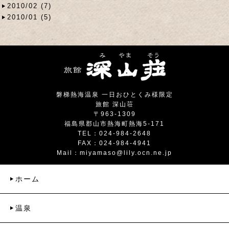
2010/02 (7)
2010/01 (5)
磐梯熱海温泉 一日おひとくみ様限定
旅館 深山荘
〒963-1309
福島県郡山市熱海町熱海5-171
TEL：024-984-2648
FAX：024-984-4941
Mail：
miyamaso@lily.ocn.ne.jp
ホーム
温泉