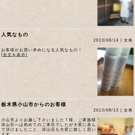
人気なもの
2013/08/14 | 女将
お客様がお買い求めになる人気なもの！
[全文を表示]
栃木県小山市からのお客様
2013/08/13 | 女将
小山市よりお越し下さいましたＴ様、ご家族様
深山荘へは初めてのご来荘でしたが大変に喜ん
で頂けましたこと、深山荘も大変に嬉しく思い
ます。