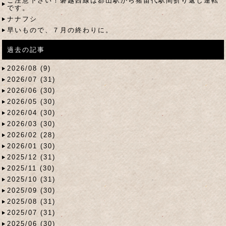
ご注意下さい！磐越西線は郡山駅から猪苗代駅間折り返し運転
です。
ナナフシ
早いもので、７月の終わりに。
過去の記事
2026/08 (9)
2026/07 (31)
2026/06 (30)
2026/05 (30)
2026/04 (30)
2026/03 (30)
2026/02 (28)
2026/01 (30)
2025/12 (31)
2025/11 (30)
2025/10 (31)
2025/09 (30)
2025/08 (31)
2025/07 (31)
2025/06 (30)