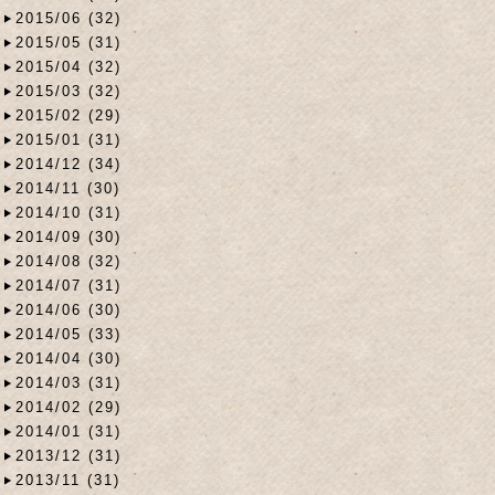
2015/06 (32)
2015/05 (31)
2015/04 (32)
2015/03 (32)
2015/02 (29)
2015/01 (31)
2014/12 (34)
2014/11 (30)
2014/10 (31)
2014/09 (30)
2014/08 (32)
2014/07 (31)
2014/06 (30)
2014/05 (33)
2014/04 (30)
2014/03 (31)
2014/02 (29)
2014/01 (31)
2013/12 (31)
2013/11 (31)