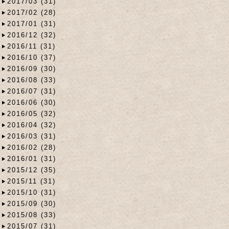
2017/03 (31)
2017/02 (28)
2017/01 (31)
2016/12 (32)
2016/11 (31)
2016/10 (37)
2016/09 (30)
2016/08 (33)
2016/07 (31)
2016/06 (30)
2016/05 (32)
2016/04 (32)
2016/03 (31)
2016/02 (28)
2016/01 (31)
2015/12 (35)
2015/11 (31)
2015/10 (31)
2015/09 (30)
2015/08 (33)
2015/07 (31)