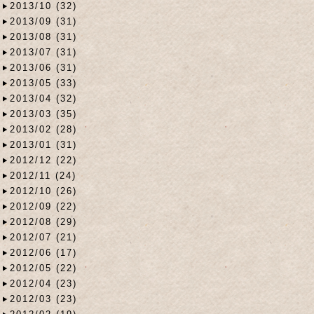
2013/10 (32)
2013/09 (31)
2013/08 (31)
2013/07 (31)
2013/06 (31)
2013/05 (33)
2013/04 (32)
2013/03 (35)
2013/02 (28)
2013/01 (31)
2012/12 (22)
2012/11 (24)
2012/10 (26)
2012/09 (22)
2012/08 (29)
2012/07 (21)
2012/06 (17)
2012/05 (22)
2012/04 (23)
2012/03 (23)