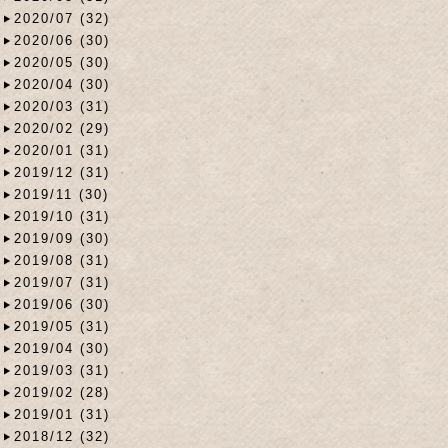
2020/07 (32)
2020/06 (30)
2020/05 (30)
2020/04 (30)
2020/03 (31)
2020/02 (29)
2020/01 (31)
2019/12 (31)
2019/11 (30)
2019/10 (31)
2019/09 (30)
2019/08 (31)
2019/07 (31)
2019/06 (30)
2019/05 (31)
2019/04 (30)
2019/03 (31)
2019/02 (28)
2019/01 (31)
2018/12 (32)