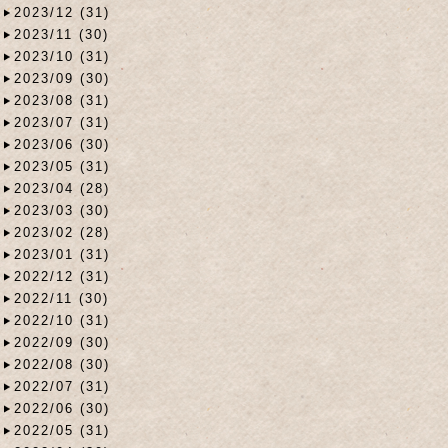
2023/12 (31)
2023/11 (30)
2023/10 (31)
2023/09 (30)
2023/08 (31)
2023/07 (31)
2023/06 (30)
2023/05 (31)
2023/04 (28)
2023/03 (30)
2023/02 (28)
2023/01 (31)
2022/12 (31)
2022/11 (30)
2022/10 (31)
2022/09 (30)
2022/08 (30)
2022/07 (31)
2022/06 (30)
2022/05 (31)