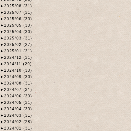
2025/08 (31)
2025/07 (31)
2025/06 (30)
2025/05 (30)
2025/04 (30)
2025/03 (31)
2025/02 (27)
2025/01 (31)
2024/12 (31)
2024/11 (29)
2024/10 (30)
2024/09 (30)
2024/08 (31)
2024/07 (31)
2024/06 (30)
2024/05 (31)
2024/04 (30)
2024/03 (31)
2024/02 (28)
2024/01 (31)