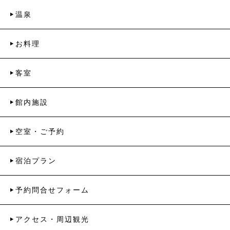
温泉
お料理
客室
館内施設
空室・ご予約
宿泊プラン
予約問合せフォーム
アクセス・周辺観光