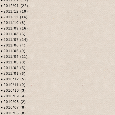
2012/02 (19)
2012/01 (22)
2011/12 (19)
2011/11 (14)
2011/10 (8)
2011/09 (16)
2011/08 (5)
2011/07 (14)
2011/06 (4)
2011/05 (9)
2011/04 (11)
2011/03 (8)
2011/02 (5)
2011/01 (6)
2010/12 (5)
2010/11 (9)
2010/10 (3)
2010/09 (4)
2010/08 (2)
2010/07 (8)
2010/06 (8)