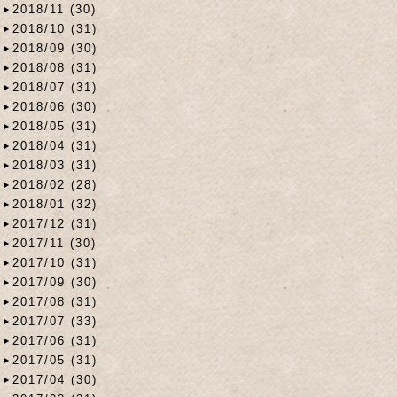
2018/11 (30)
2018/10 (31)
2018/09 (30)
2018/08 (31)
2018/07 (31)
2018/06 (30)
2018/05 (31)
2018/04 (31)
2018/03 (31)
2018/02 (28)
2018/01 (32)
2017/12 (31)
2017/11 (30)
2017/10 (31)
2017/09 (30)
2017/08 (31)
2017/07 (33)
2017/06 (31)
2017/05 (31)
2017/04 (30)