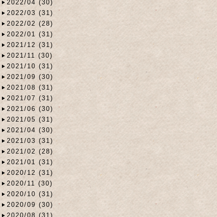
2022/04 (30)
2022/03 (31)
2022/02 (28)
2022/01 (31)
2021/12 (31)
2021/11 (30)
2021/10 (31)
2021/09 (30)
2021/08 (31)
2021/07 (31)
2021/06 (30)
2021/05 (31)
2021/04 (30)
2021/03 (31)
2021/02 (28)
2021/01 (31)
2020/12 (31)
2020/11 (30)
2020/10 (31)
2020/09 (30)
2020/08 (31)