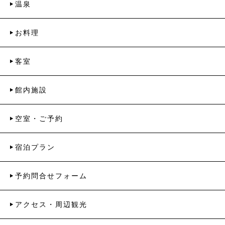
温泉
お料理
客室
館内施設
空室・ご予約
宿泊プラン
予約問合せフォーム
アクセス・周辺観光