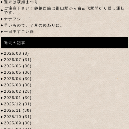
週末は萩姫まつり
ご注意下さい！磐越西線は郡山駅から猪苗代駅間折り返し運転
です。
ナナフシ
早いもので、７月の終わりに。
一日中すごい雨
過去の記事
2026/08 (8)
2026/07 (31)
2026/06 (30)
2026/05 (30)
2026/04 (30)
2026/03 (30)
2026/02 (28)
2026/01 (30)
2025/12 (31)
2025/11 (30)
2025/10 (31)
2025/09 (30)