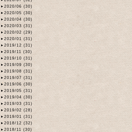
2020/06 (30)
2020/05 (30)
2020/04 (30)
2020/03 (31)
2020/02 (29)
2020/01 (31)
2019/12 (31)
2019/11 (30)
2019/10 (31)
2019/09 (30)
2019/08 (31)
2019/07 (31)
2019/06 (30)
2019/05 (31)
2019/04 (30)
2019/03 (31)
2019/02 (28)
2019/01 (31)
2018/12 (32)
2018/11 (30)