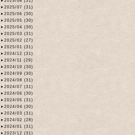
2025/08 (31)
2025/07 (31)
2025/06 (30)
2025/05 (30)
2025/04 (30)
2025/03 (31)
2025/02 (27)
2025/01 (31)
2024/12 (31)
2024/11 (29)
2024/10 (30)
2024/09 (30)
2024/08 (31)
2024/07 (31)
2024/06 (30)
2024/05 (31)
2024/04 (30)
2024/03 (31)
2024/02 (28)
2024/01 (31)
2023/12 (31)