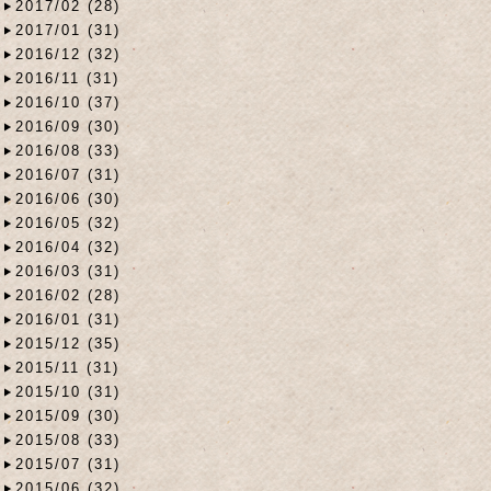
2017/02 (28)
2017/01 (31)
2016/12 (32)
2016/11 (31)
2016/10 (37)
2016/09 (30)
2016/08 (33)
2016/07 (31)
2016/06 (30)
2016/05 (32)
2016/04 (32)
2016/03 (31)
2016/02 (28)
2016/01 (31)
2015/12 (35)
2015/11 (31)
2015/10 (31)
2015/09 (30)
2015/08 (33)
2015/07 (31)
2015/06 (32)