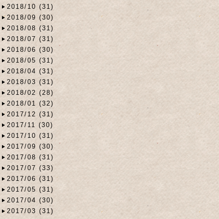
2018/10 (31)
2018/09 (30)
2018/08 (31)
2018/07 (31)
2018/06 (30)
2018/05 (31)
2018/04 (31)
2018/03 (31)
2018/02 (28)
2018/01 (32)
2017/12 (31)
2017/11 (30)
2017/10 (31)
2017/09 (30)
2017/08 (31)
2017/07 (33)
2017/06 (31)
2017/05 (31)
2017/04 (30)
2017/03 (31)