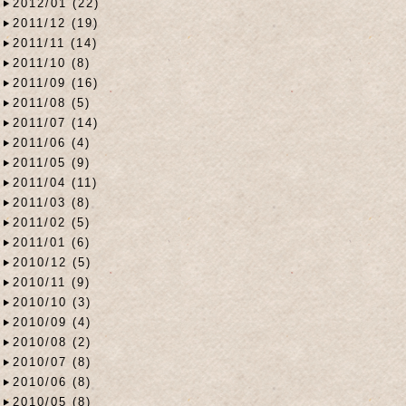
2012/01 (22)
2011/12 (19)
2011/11 (14)
2011/10 (8)
2011/09 (16)
2011/08 (5)
2011/07 (14)
2011/06 (4)
2011/05 (9)
2011/04 (11)
2011/03 (8)
2011/02 (5)
2011/01 (6)
2010/12 (5)
2010/11 (9)
2010/10 (3)
2010/09 (4)
2010/08 (2)
2010/07 (8)
2010/06 (8)
2010/05 (8)