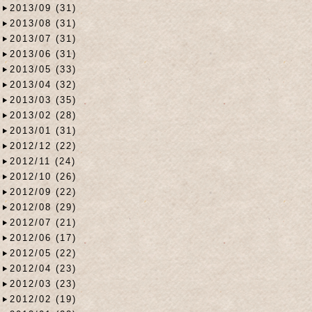
2013/09 (31)
2013/08 (31)
2013/07 (31)
2013/06 (31)
2013/05 (33)
2013/04 (32)
2013/03 (35)
2013/02 (28)
2013/01 (31)
2012/12 (22)
2012/11 (24)
2012/10 (26)
2012/09 (22)
2012/08 (29)
2012/07 (21)
2012/06 (17)
2012/05 (22)
2012/04 (23)
2012/03 (23)
2012/02 (19)