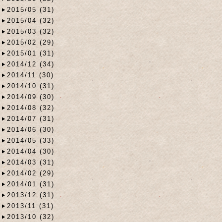
2015/05 (31)
2015/04 (32)
2015/03 (32)
2015/02 (29)
2015/01 (31)
2014/12 (34)
2014/11 (30)
2014/10 (31)
2014/09 (30)
2014/08 (32)
2014/07 (31)
2014/06 (30)
2014/05 (33)
2014/04 (30)
2014/03 (31)
2014/02 (29)
2014/01 (31)
2013/12 (31)
2013/11 (31)
2013/10 (32)