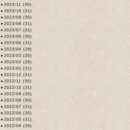
2023/11 (30)
2023/10 (31)
2023/09 (30)
2023/08 (31)
2023/07 (31)
2023/06 (30)
2023/05 (31)
2023/04 (28)
2023/03 (30)
2023/02 (28)
2023/01 (31)
2022/12 (31)
2022/11 (30)
2022/10 (31)
2022/09 (30)
2022/08 (30)
2022/07 (31)
2022/06 (30)
2022/05 (31)
2022/04 (30)