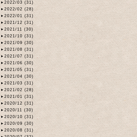
2022/03 (31)
2022/02 (28)
2022/01 (31)
2021/12 (31)
2021/11 (30)
2021/10 (31)
2021/09 (30)
2021/08 (31)
2021/07 (31)
2021/06 (30)
2021/05 (31)
2021/04 (30)
2021/03 (31)
2021/02 (28)
2021/01 (31)
2020/12 (31)
2020/11 (30)
2020/10 (31)
2020/09 (30)
2020/08 (31)
2020/07 (32)