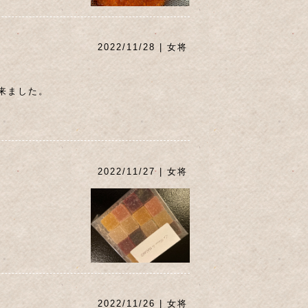
2022/11/28 | 女将
来ました。
2022/11/27 | 女将
2022/11/26 | 女将