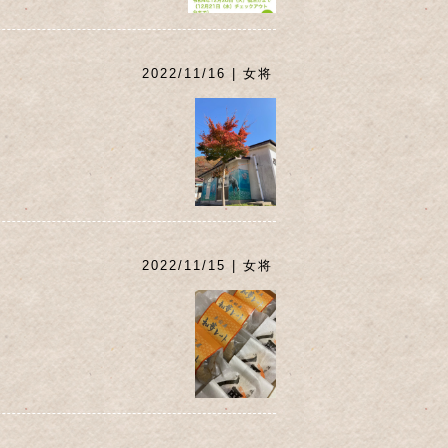
2022/11/16 | 女将
2022/11/15 | 女将