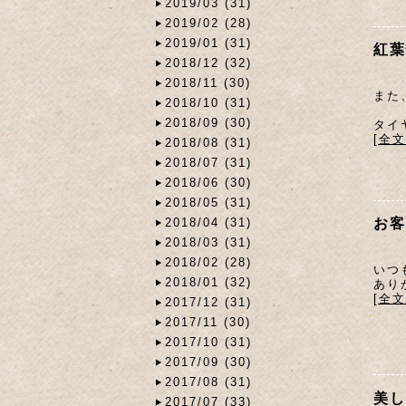
2019/03 (31)
2019/02 (28)
2019/01 (31)
紅葉
2018/12 (32)
2018/11 (30)
また
2018/10 (31)
2018/09 (30)
タイ
[全
2018/08 (31)
2018/07 (31)
2018/06 (30)
2018/05 (31)
お客
2018/04 (31)
2018/03 (31)
2018/02 (28)
いつ
2018/01 (32)
あり
[全
2017/12 (31)
2017/11 (30)
2017/10 (31)
2017/09 (30)
2017/08 (31)
美し
2017/07 (33)