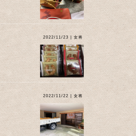
2022/11/23 | 女将
2022/11/22 | 女将