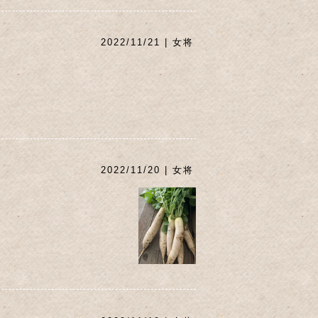
2022/11/21 | 女将
2022/11/20 | 女将