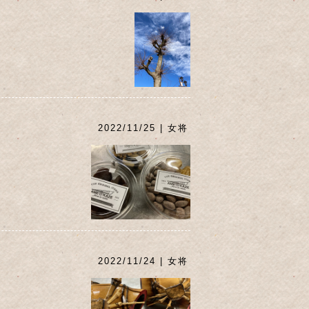
2022/11/25 | 女将
2022/11/24 | 女将