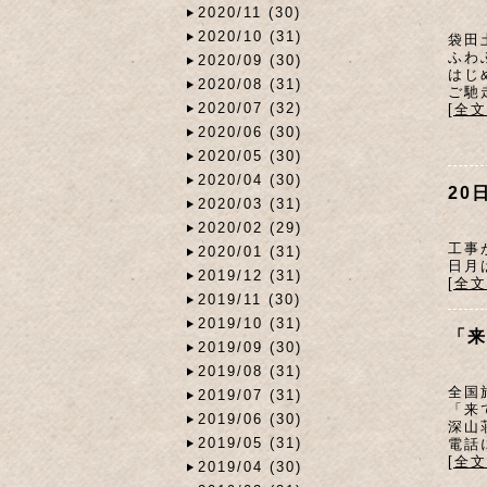
2020/11 (30)
2020/10 (31)
袋田
ふわ
2020/09 (30)
はじ
2020/08 (31)
ご馳
2020/07 (32)
[全
2020/06 (30)
2020/05 (30)
2020/04 (30)
20
2020/03 (31)
2020/02 (29)
工事
2020/01 (31)
日月
2019/12 (31)
[全
2019/11 (30)
2019/10 (31)
「来
2019/09 (30)
2019/08 (31)
全国
2019/07 (31)
「来
2019/06 (30)
深山
2019/05 (31)
電話
[全
2019/04 (30)