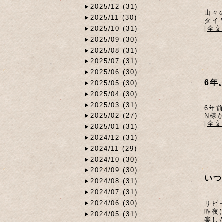
2025/12 (31)
山々
2025/11 (30)
タイ
[全
2025/10 (31)
2025/09 (30)
2025/08 (31)
2025/07 (31)
2025/06 (30)
6年
2025/05 (30)
2025/04 (30)
2025/03 (31)
6年
2025/02 (27)
N様
[全
2025/01 (31)
2024/12 (31)
2024/11 (29)
2024/10 (30)
2024/09 (30)
いつ
2024/08 (31)
2024/07 (31)
2024/06 (30)
リピ
昨夜
2024/05 (31)
楽し