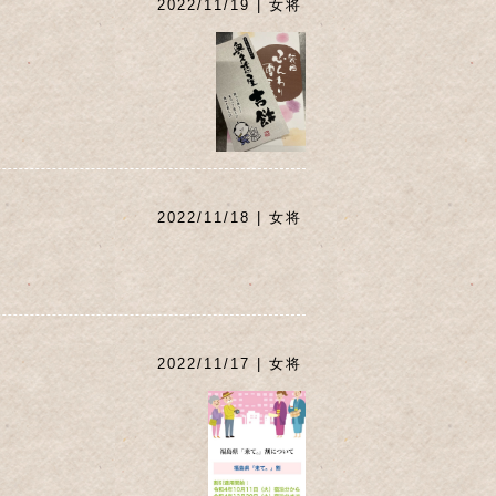
2022/11/19 | 女将
2022/11/18 | 女将
2022/11/17 | 女将