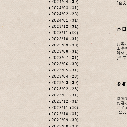
2024/04 (30)
[全
2024/03 (31)
2024/02 (28)
2024/01 (31)
2023/12 (31)
本日
2023/11 (30)
2023/10 (31)
お客
2023/09 (30)
工事
2023/08 (31)
解体
[全
2023/07 (31)
2023/06 (30)
2023/05 (31)
2023/04 (28)
2023/03 (30)
令和
2023/02 (28)
2023/01 (31)
特別
2022/12 (31)
お客
ご予
2022/11 (30)
[全
2022/10 (31)
2022/09 (30)
2022/08 (30)