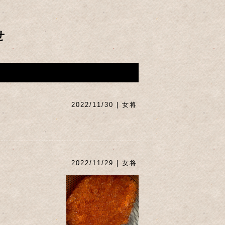
せ
2022/11/30 | 女将
2022/11/29 | 女将