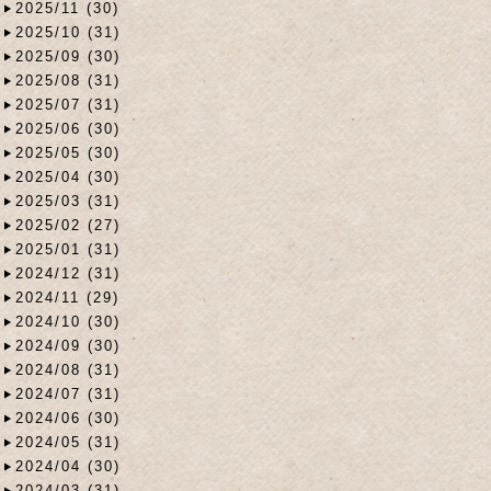
2025/11 (30)
2025/10 (31)
2025/09 (30)
2025/08 (31)
2025/07 (31)
2025/06 (30)
2025/05 (30)
2025/04 (30)
2025/03 (31)
2025/02 (27)
2025/01 (31)
2024/12 (31)
2024/11 (29)
2024/10 (30)
2024/09 (30)
2024/08 (31)
2024/07 (31)
2024/06 (30)
2024/05 (31)
2024/04 (30)
2024/03 (31)