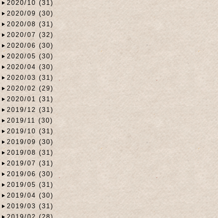
2020/10 (31)
2020/09 (30)
2020/08 (31)
2020/07 (32)
2020/06 (30)
2020/05 (30)
2020/04 (30)
2020/03 (31)
2020/02 (29)
2020/01 (31)
2019/12 (31)
2019/11 (30)
2019/10 (31)
2019/09 (30)
2019/08 (31)
2019/07 (31)
2019/06 (30)
2019/05 (31)
2019/04 (30)
2019/03 (31)
2019/02 (28)