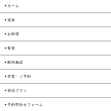
ホーム
温泉
お料理
客室
館内施設
空室・ご予約
宿泊プラン
予約問合せフォーム