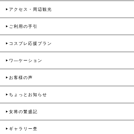
アクセス・周辺観光
ご利用の手引
コスプレ応援プラン
ワ―ケーション
お客様の声
ちょっとお知らせ
女将の繁盛記
ギャラリー杢