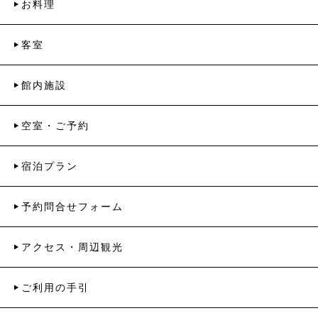
お料理
客室
館内施設
空室・ご予約
宿泊プラン
予約問合せフォーム
アクセス・周辺観光
ご利用の手引