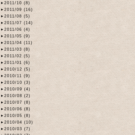
2011/10 (8)
2011/09 (16)
2011/08 (5)
2011/07 (14)
2011/06 (4)
2011/05 (9)
2011/04 (11)
2011/03 (8)
2011/02 (5)
2011/01 (6)
2010/12 (5)
2010/11 (9)
2010/10 (3)
2010/09 (4)
2010/08 (2)
2010/07 (8)
2010/06 (8)
2010/05 (8)
2010/04 (10)
2010/03 (7)