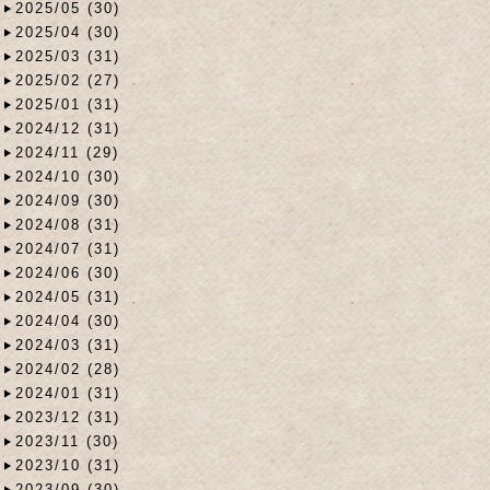
2025/05 (30)
2025/04 (30)
2025/03 (31)
2025/02 (27)
2025/01 (31)
2024/12 (31)
2024/11 (29)
2024/10 (30)
2024/09 (30)
2024/08 (31)
2024/07 (31)
2024/06 (30)
2024/05 (31)
2024/04 (30)
2024/03 (31)
2024/02 (28)
2024/01 (31)
2023/12 (31)
2023/11 (30)
2023/10 (31)
2023/09 (30)