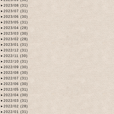
2023/08 (31)
2023/07 (31)
2023/06 (30)
2023/05 (31)
2023/04 (28)
2023/03 (30)
2023/02 (28)
2023/01 (31)
2022/12 (31)
2022/11 (30)
2022/10 (31)
2022/09 (30)
2022/08 (30)
2022/07 (31)
2022/06 (30)
2022/05 (31)
2022/04 (30)
2022/03 (31)
2022/02 (28)
2022/01 (31)