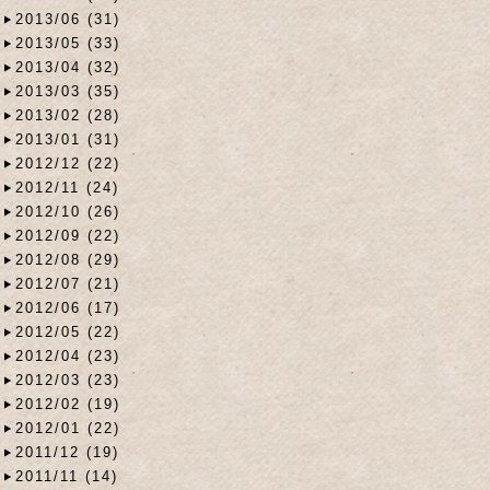
2013/06 (31)
2013/05 (33)
2013/04 (32)
2013/03 (35)
2013/02 (28)
2013/01 (31)
2012/12 (22)
2012/11 (24)
2012/10 (26)
2012/09 (22)
2012/08 (29)
2012/07 (21)
2012/06 (17)
2012/05 (22)
2012/04 (23)
2012/03 (23)
2012/02 (19)
2012/01 (22)
2011/12 (19)
2011/11 (14)