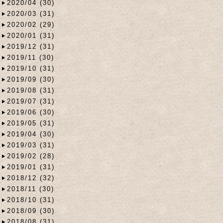
2020/04 (30)
2020/03 (31)
2020/02 (29)
2020/01 (31)
2019/12 (31)
2019/11 (30)
2019/10 (31)
2019/09 (30)
2019/08 (31)
2019/07 (31)
2019/06 (30)
2019/05 (31)
2019/04 (30)
2019/03 (31)
2019/02 (28)
2019/01 (31)
2018/12 (32)
2018/11 (30)
2018/10 (31)
2018/09 (30)
2018/08 (31)