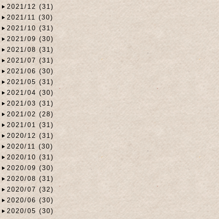
2021/12 (31)
2021/11 (30)
2021/10 (31)
2021/09 (30)
2021/08 (31)
2021/07 (31)
2021/06 (30)
2021/05 (31)
2021/04 (30)
2021/03 (31)
2021/02 (28)
2021/01 (31)
2020/12 (31)
2020/11 (30)
2020/10 (31)
2020/09 (30)
2020/08 (31)
2020/07 (32)
2020/06 (30)
2020/05 (30)