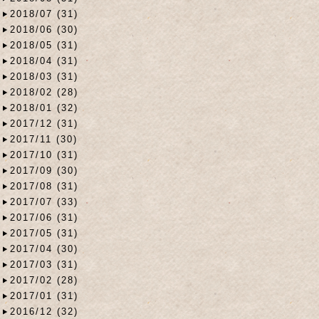
2018/07 (31)
2018/06 (30)
2018/05 (31)
2018/04 (31)
2018/03 (31)
2018/02 (28)
2018/01 (32)
2017/12 (31)
2017/11 (30)
2017/10 (31)
2017/09 (30)
2017/08 (31)
2017/07 (33)
2017/06 (31)
2017/05 (31)
2017/04 (30)
2017/03 (31)
2017/02 (28)
2017/01 (31)
2016/12 (32)