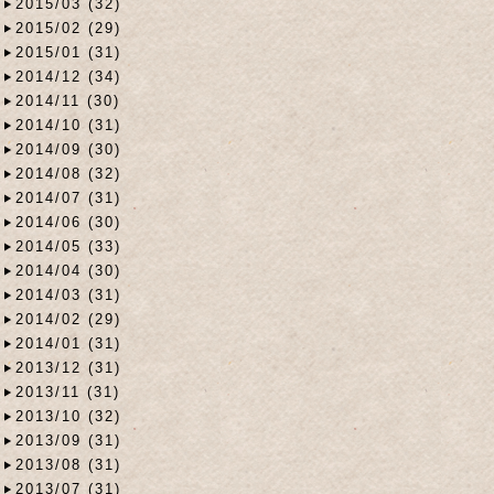
2015/03 (32)
2015/02 (29)
2015/01 (31)
2014/12 (34)
2014/11 (30)
2014/10 (31)
2014/09 (30)
2014/08 (32)
2014/07 (31)
2014/06 (30)
2014/05 (33)
2014/04 (30)
2014/03 (31)
2014/02 (29)
2014/01 (31)
2013/12 (31)
2013/11 (31)
2013/10 (32)
2013/09 (31)
2013/08 (31)
2013/07 (31)