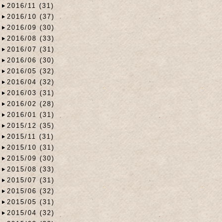
2016/11 (31)
2016/10 (37)
2016/09 (30)
2016/08 (33)
2016/07 (31)
2016/06 (30)
2016/05 (32)
2016/04 (32)
2016/03 (31)
2016/02 (28)
2016/01 (31)
2015/12 (35)
2015/11 (31)
2015/10 (31)
2015/09 (30)
2015/08 (33)
2015/07 (31)
2015/06 (32)
2015/05 (31)
2015/04 (32)