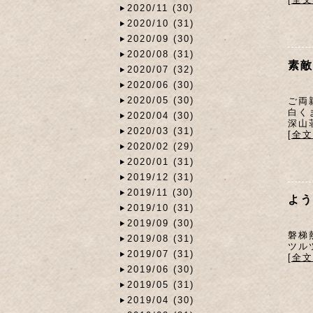
2020/11 (30)
2020/10 (31)
2020/09 (30)
2020/08 (31)
素敵
2020/07 (32)
2020/06 (30)
2020/05 (30)
ご両
白く
2020/04 (30)
深山
2020/03 (31)
[全
2020/02 (29)
2020/01 (31)
2019/12 (31)
2019/11 (30)
よう
2019/10 (31)
2019/09 (30)
磐梯
2019/08 (31)
ツル
2019/07 (31)
[全
2019/06 (30)
2019/05 (31)
2019/04 (30)