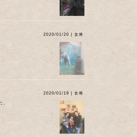
2020/01/20 | 女将
2020/01/19 | 女将
た。