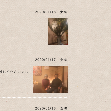
2020/01/18 | 女将
2020/01/17 | 女将
越しくださいまし
2020/01/16 | 女将