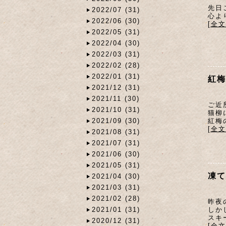
先日
2022/07 (31)
心よ
2022/06 (30)
[全
2022/05 (31)
2022/04 (30)
2022/03 (31)
2022/02 (28)
2022/01 (31)
紅梅
2021/12 (31)
2021/11 (30)
ご近
2021/10 (31)
猫柳
紅梅
2021/09 (30)
[全
2021/08 (31)
2021/07 (31)
2021/06 (30)
2021/05 (31)
凍て
2021/04 (30)
2021/03 (31)
2021/02 (28)
昨夜
しか
2021/01 (31)
スキ
2020/12 (31)
[全