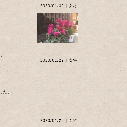
2020/01/30 | 女将
た。
2020/01/29 | 女将
した。
2020/01/28 | 女将