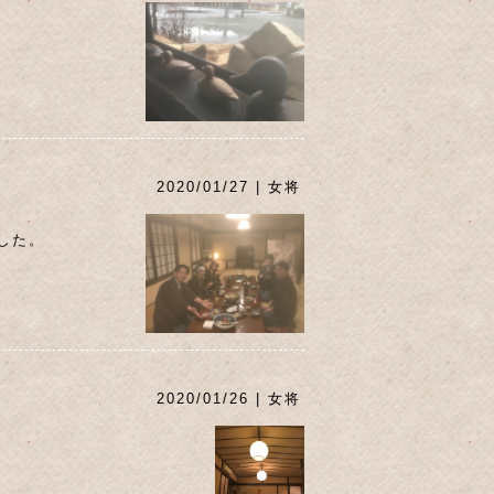
2020/01/27 | 女将
した。
2020/01/26 | 女将