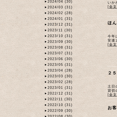
2024/04 (30)
いか
[全
2024/03 (31)
2024/02 (28)
2024/01 (31)
ほん
2023/12 (31)
2023/11 (30)
2023/10 (31)
今年
安達
2023/09 (30)
[全
2023/08 (31)
2023/07 (31)
2023/06 (30)
2023/05 (31)
2023/04 (28)
２５
2023/03 (30)
2023/02 (28)
土日
2023/01 (31)
貸切
2022/12 (31)
[全
2022/11 (30)
2022/10 (31)
お客
2022/09 (30)
2022/08 (30)