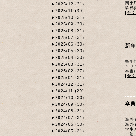
関東
2025/12 (31)
磐梯
2025/11 (30)
[全
2025/10 (31)
2025/09 (30)
2025/08 (31)
2025/07 (31)
2025/06 (30)
新年
2025/05 (30)
2025/04 (30)
毎年
2025/03 (31)
２０
本当
2025/02 (27)
[全
2025/01 (31)
2024/12 (31)
2024/11 (29)
2024/10 (30)
卒業
2024/09 (30)
2024/08 (31)
2024/07 (31)
海外
2024/06 (30)
海外
学生
2024/05 (31)
一泊