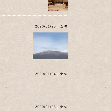
2020/01/25 | 女将
2020/01/24 | 女将
2020/01/23 | 女将