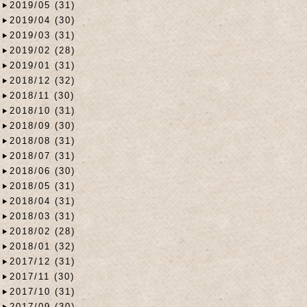
2019/05 (31)
2019/04 (30)
2019/03 (31)
2019/02 (28)
2019/01 (31)
2018/12 (32)
2018/11 (30)
2018/10 (31)
2018/09 (30)
2018/08 (31)
2018/07 (31)
2018/06 (30)
2018/05 (31)
2018/04 (31)
2018/03 (31)
2018/02 (28)
2018/01 (32)
2017/12 (31)
2017/11 (30)
2017/10 (31)
2017/09 (30)