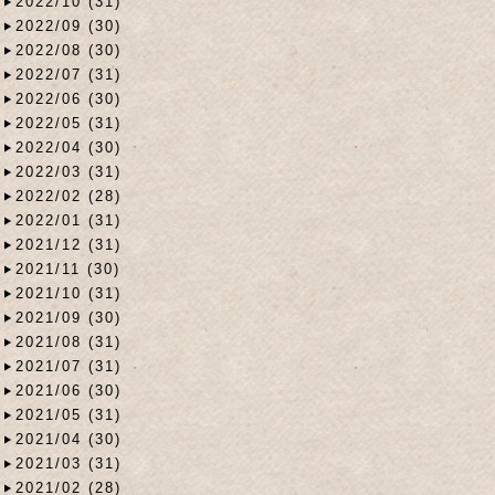
2022/10 (31)
2022/09 (30)
2022/08 (30)
2022/07 (31)
2022/06 (30)
2022/05 (31)
2022/04 (30)
2022/03 (31)
2022/02 (28)
2022/01 (31)
2021/12 (31)
2021/11 (30)
2021/10 (31)
2021/09 (30)
2021/08 (31)
2021/07 (31)
2021/06 (30)
2021/05 (31)
2021/04 (30)
2021/03 (31)
2021/02 (28)