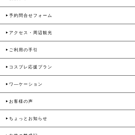
予約問合せフォーム
アクセス・周辺観光
ご利用の手引
コスプレ応援プラン
ワ―ケーション
お客様の声
ちょっとお知らせ