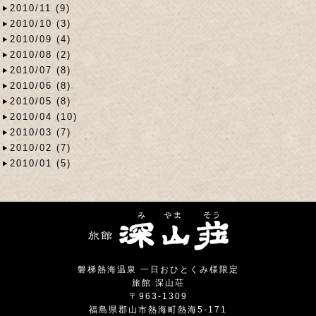
2010/11 (9)
2010/10 (3)
2010/09 (4)
2010/08 (2)
2010/07 (8)
2010/06 (8)
2010/05 (8)
2010/04 (10)
2010/03 (7)
2010/02 (7)
2010/01 (5)
磐梯熱海温泉 一日おひとくみ様限定
旅館 深山荘
〒963-1309
福島県郡山市熱海町熱海5-171