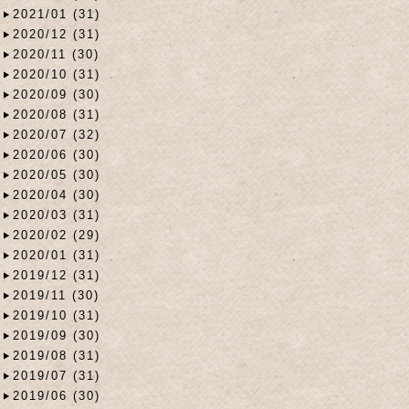
2021/01 (31)
2020/12 (31)
2020/11 (30)
2020/10 (31)
2020/09 (30)
2020/08 (31)
2020/07 (32)
2020/06 (30)
2020/05 (30)
2020/04 (30)
2020/03 (31)
2020/02 (29)
2020/01 (31)
2019/12 (31)
2019/11 (30)
2019/10 (31)
2019/09 (30)
2019/08 (31)
2019/07 (31)
2019/06 (30)