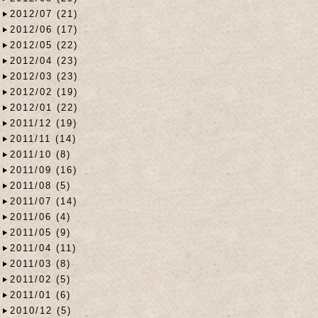
2012/07 (21)
2012/06 (17)
2012/05 (22)
2012/04 (23)
2012/03 (23)
2012/02 (19)
2012/01 (22)
2011/12 (19)
2011/11 (14)
2011/10 (8)
2011/09 (16)
2011/08 (5)
2011/07 (14)
2011/06 (4)
2011/05 (9)
2011/04 (11)
2011/03 (8)
2011/02 (5)
2011/01 (6)
2010/12 (5)