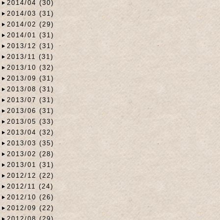
2014/04 (30)
2014/03 (31)
2014/02 (29)
2014/01 (31)
2013/12 (31)
2013/11 (31)
2013/10 (32)
2013/09 (31)
2013/08 (31)
2013/07 (31)
2013/06 (31)
2013/05 (33)
2013/04 (32)
2013/03 (35)
2013/02 (28)
2013/01 (31)
2012/12 (22)
2012/11 (24)
2012/10 (26)
2012/09 (22)
2012/08 (29)