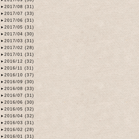
2017/08 (31)
2017/07 (33)
2017/06 (31)
2017/05 (31)
2017/04 (30)
2017/03 (31)
2017/02 (28)
2017/01 (31)
2016/12 (32)
2016/11 (31)
2016/10 (37)
2016/09 (30)
2016/08 (33)
2016/07 (31)
2016/06 (30)
2016/05 (32)
2016/04 (32)
2016/03 (31)
2016/02 (28)
2016/01 (31)