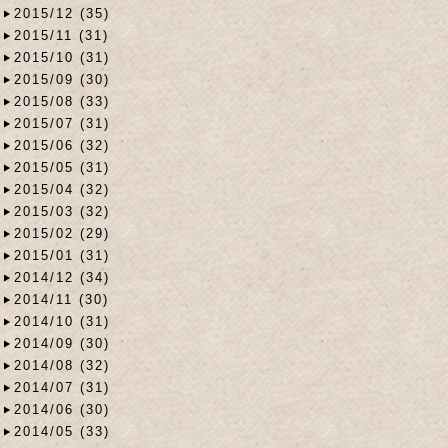
2015/12 (35)
2015/11 (31)
2015/10 (31)
2015/09 (30)
2015/08 (33)
2015/07 (31)
2015/06 (32)
2015/05 (31)
2015/04 (32)
2015/03 (32)
2015/02 (29)
2015/01 (31)
2014/12 (34)
2014/11 (30)
2014/10 (31)
2014/09 (30)
2014/08 (32)
2014/07 (31)
2014/06 (30)
2014/05 (33)