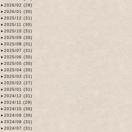
2026/02 (28)
2026/01 (30)
2025/12 (31)
2025/11 (30)
2025/10 (31)
2025/09 (30)
2025/08 (31)
2025/07 (31)
2025/06 (30)
2025/05 (30)
2025/04 (30)
2025/03 (31)
2025/02 (27)
2025/01 (31)
2024/12 (31)
2024/11 (29)
2024/10 (30)
2024/09 (30)
2024/08 (31)
2024/07 (31)