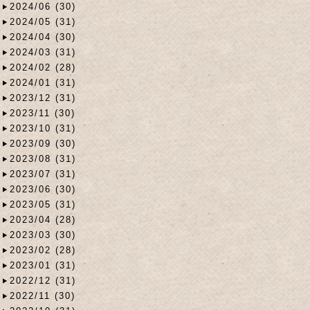
2024/06 (30)
2024/05 (31)
2024/04 (30)
2024/03 (31)
2024/02 (28)
2024/01 (31)
2023/12 (31)
2023/11 (30)
2023/10 (31)
2023/09 (30)
2023/08 (31)
2023/07 (31)
2023/06 (30)
2023/05 (31)
2023/04 (28)
2023/03 (30)
2023/02 (28)
2023/01 (31)
2022/12 (31)
2022/11 (30)