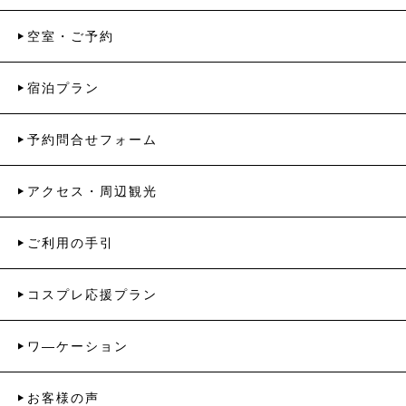
空室・ご予約
宿泊プラン
予約問合せフォーム
アクセス・周辺観光
ご利用の手引
コスプレ応援プラン
ワ―ケーション
お客様の声