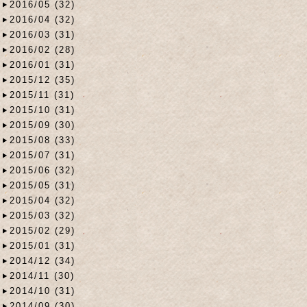
2016/05 (32)
2016/04 (32)
2016/03 (31)
2016/02 (28)
2016/01 (31)
2015/12 (35)
2015/11 (31)
2015/10 (31)
2015/09 (30)
2015/08 (33)
2015/07 (31)
2015/06 (32)
2015/05 (31)
2015/04 (32)
2015/03 (32)
2015/02 (29)
2015/01 (31)
2014/12 (34)
2014/11 (30)
2014/10 (31)
2014/09 (30)