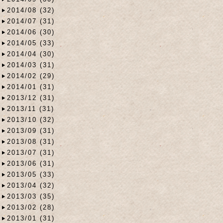
2014/08 (32)
2014/07 (31)
2014/06 (30)
2014/05 (33)
2014/04 (30)
2014/03 (31)
2014/02 (29)
2014/01 (31)
2013/12 (31)
2013/11 (31)
2013/10 (32)
2013/09 (31)
2013/08 (31)
2013/07 (31)
2013/06 (31)
2013/05 (33)
2013/04 (32)
2013/03 (35)
2013/02 (28)
2013/01 (31)