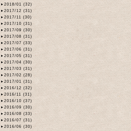
2018/01 (32)
2017/12 (31)
2017/11 (30)
2017/10 (31)
2017/09 (30)
2017/08 (31)
2017/07 (33)
2017/06 (31)
2017/05 (31)
2017/04 (30)
2017/03 (31)
2017/02 (28)
2017/01 (31)
2016/12 (32)
2016/11 (31)
2016/10 (37)
2016/09 (30)
2016/08 (33)
2016/07 (31)
2016/06 (30)