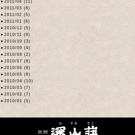
2011/04 (11)
2011/03 (8)
2011/02 (5)
2011/01 (6)
2010/12 (5)
2010/11 (9)
2010/10 (3)
2010/09 (4)
2010/08 (2)
2010/07 (8)
2010/06 (8)
2010/05 (8)
2010/04 (10)
2010/03 (7)
2010/02 (7)
2010/01 (5)