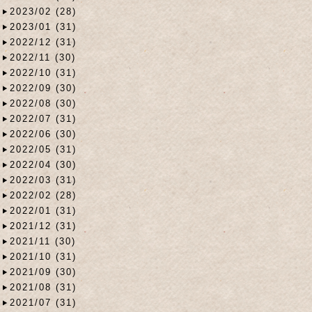
2023/02 (28)
2023/01 (31)
2022/12 (31)
2022/11 (30)
2022/10 (31)
2022/09 (30)
2022/08 (30)
2022/07 (31)
2022/06 (30)
2022/05 (31)
2022/04 (30)
2022/03 (31)
2022/02 (28)
2022/01 (31)
2021/12 (31)
2021/11 (30)
2021/10 (31)
2021/09 (30)
2021/08 (31)
2021/07 (31)