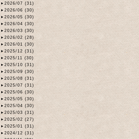
2026/07 (31)
2026/06 (30)
2026/05 (30)
2026/04 (30)
2026/03 (30)
2026/02 (28)
2026/01 (30)
2025/12 (31)
2025/11 (30)
2025/10 (31)
2025/09 (30)
2025/08 (31)
2025/07 (31)
2025/06 (30)
2025/05 (30)
2025/04 (30)
2025/03 (31)
2025/02 (27)
2025/01 (31)
2024/12 (31)