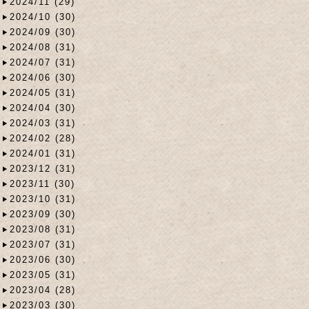
2024/11 (29)
2024/10 (30)
2024/09 (30)
2024/08 (31)
2024/07 (31)
2024/06 (30)
2024/05 (31)
2024/04 (30)
2024/03 (31)
2024/02 (28)
2024/01 (31)
2023/12 (31)
2023/11 (30)
2023/10 (31)
2023/09 (30)
2023/08 (31)
2023/07 (31)
2023/06 (30)
2023/05 (31)
2023/04 (28)
2023/03 (30)