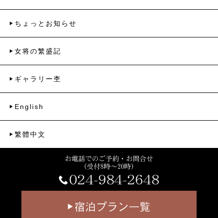
ちょっとお知らせ
女将の繁盛記
ギャラリー杢
English
繁體中文