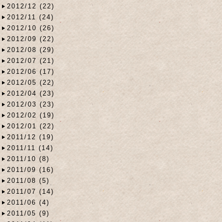
2012/12 (22)
2012/11 (24)
2012/10 (26)
2012/09 (22)
2012/08 (29)
2012/07 (21)
2012/06 (17)
2012/05 (22)
2012/04 (23)
2012/03 (23)
2012/02 (19)
2012/01 (22)
2011/12 (19)
2011/11 (14)
2011/10 (8)
2011/09 (16)
2011/08 (5)
2011/07 (14)
2011/06 (4)
2011/05 (9)