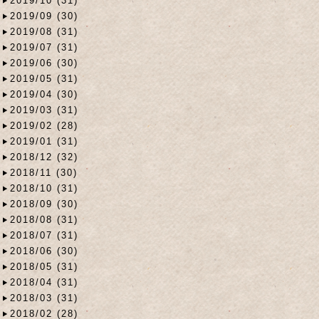
2019/10 (31)
2019/09 (30)
2019/08 (31)
2019/07 (31)
2019/06 (30)
2019/05 (31)
2019/04 (30)
2019/03 (31)
2019/02 (28)
2019/01 (31)
2018/12 (32)
2018/11 (30)
2018/10 (31)
2018/09 (30)
2018/08 (31)
2018/07 (31)
2018/06 (30)
2018/05 (31)
2018/04 (31)
2018/03 (31)
2018/02 (28)