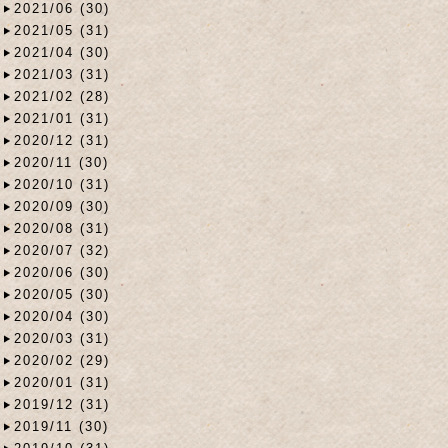
2021/06 (30)
2021/05 (31)
2021/04 (30)
2021/03 (31)
2021/02 (28)
2021/01 (31)
2020/12 (31)
2020/11 (30)
2020/10 (31)
2020/09 (30)
2020/08 (31)
2020/07 (32)
2020/06 (30)
2020/05 (30)
2020/04 (30)
2020/03 (31)
2020/02 (29)
2020/01 (31)
2019/12 (31)
2019/11 (30)