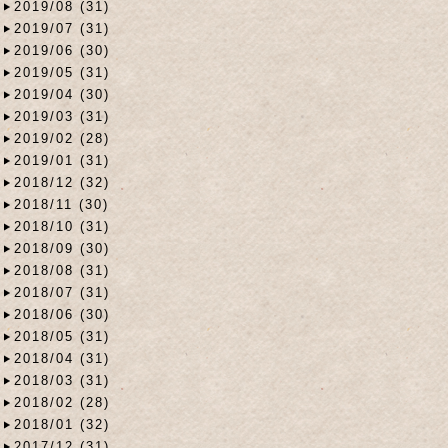
2019/08 (31)
2019/07 (31)
2019/06 (30)
2019/05 (31)
2019/04 (30)
2019/03 (31)
2019/02 (28)
2019/01 (31)
2018/12 (32)
2018/11 (30)
2018/10 (31)
2018/09 (30)
2018/08 (31)
2018/07 (31)
2018/06 (30)
2018/05 (31)
2018/04 (31)
2018/03 (31)
2018/02 (28)
2018/01 (32)
2017/12 (31)