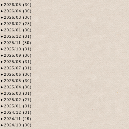
2026/05 (30)
2026/04 (30)
2026/03 (30)
2026/02 (28)
2026/01 (30)
2025/12 (31)
2025/11 (30)
2025/10 (31)
2025/09 (30)
2025/08 (31)
2025/07 (31)
2025/06 (30)
2025/05 (30)
2025/04 (30)
2025/03 (31)
2025/02 (27)
2025/01 (31)
2024/12 (31)
2024/11 (29)
2024/10 (30)