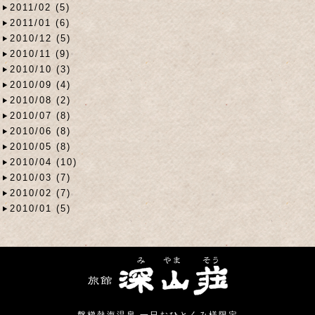
2011/02 (5)
2011/01 (6)
2010/12 (5)
2010/11 (9)
2010/10 (3)
2010/09 (4)
2010/08 (2)
2010/07 (8)
2010/06 (8)
2010/05 (8)
2010/04 (10)
2010/03 (7)
2010/02 (7)
2010/01 (5)
磐梯熱海温泉 一日おひとくみ様限定