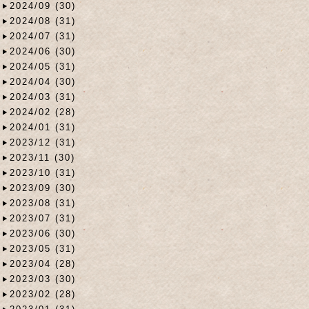
2024/09 (30)
2024/08 (31)
2024/07 (31)
2024/06 (30)
2024/05 (31)
2024/04 (30)
2024/03 (31)
2024/02 (28)
2024/01 (31)
2023/12 (31)
2023/11 (30)
2023/10 (31)
2023/09 (30)
2023/08 (31)
2023/07 (31)
2023/06 (30)
2023/05 (31)
2023/04 (28)
2023/03 (30)
2023/02 (28)