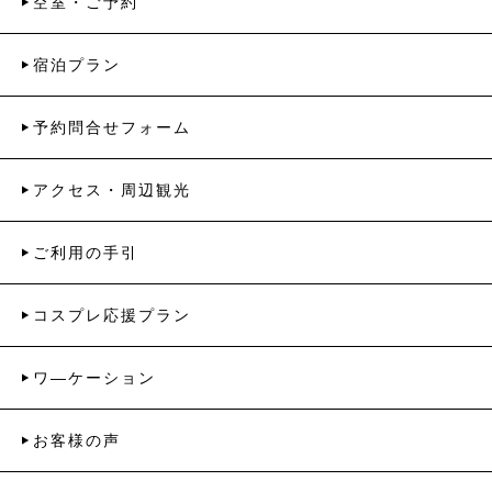
空室・ご予約
宿泊プラン
予約問合せフォーム
アクセス・周辺観光
ご利用の手引
コスプレ応援プラン
ワ―ケーション
お客様の声