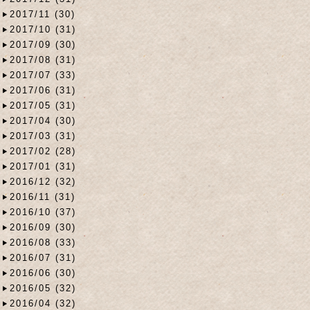
2017/11 (30)
2017/10 (31)
2017/09 (30)
2017/08 (31)
2017/07 (33)
2017/06 (31)
2017/05 (31)
2017/04 (30)
2017/03 (31)
2017/02 (28)
2017/01 (31)
2016/12 (32)
2016/11 (31)
2016/10 (37)
2016/09 (30)
2016/08 (33)
2016/07 (31)
2016/06 (30)
2016/05 (32)
2016/04 (32)