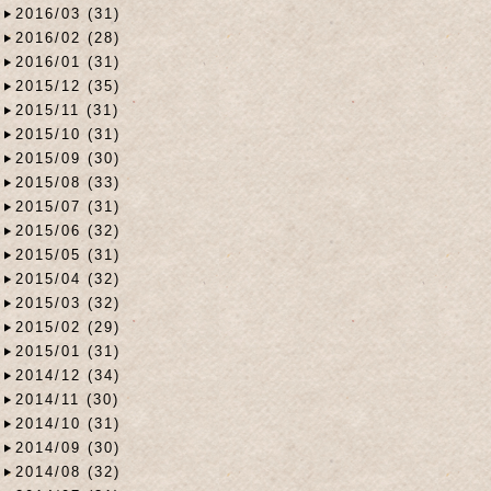
2016/03 (31)
2016/02 (28)
2016/01 (31)
2015/12 (35)
2015/11 (31)
2015/10 (31)
2015/09 (30)
2015/08 (33)
2015/07 (31)
2015/06 (32)
2015/05 (31)
2015/04 (32)
2015/03 (32)
2015/02 (29)
2015/01 (31)
2014/12 (34)
2014/11 (30)
2014/10 (31)
2014/09 (30)
2014/08 (32)