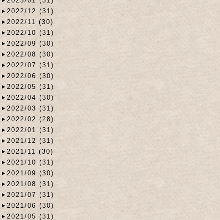
2023/01 (31)
2022/12 (31)
2022/11 (30)
2022/10 (31)
2022/09 (30)
2022/08 (30)
2022/07 (31)
2022/06 (30)
2022/05 (31)
2022/04 (30)
2022/03 (31)
2022/02 (28)
2022/01 (31)
2021/12 (31)
2021/11 (30)
2021/10 (31)
2021/09 (30)
2021/08 (31)
2021/07 (31)
2021/06 (30)
2021/05 (31)