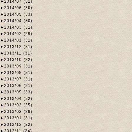
2014/07 (31)
2014/06 (30)
2014/05 (33)
2014/04 (30)
2014/03 (31)
2014/02 (29)
2014/01 (31)
2013/12 (31)
2013/11 (31)
2013/10 (32)
2013/09 (31)
2013/08 (31)
2013/07 (31)
2013/06 (31)
2013/05 (33)
2013/04 (32)
2013/03 (35)
2013/02 (28)
2013/01 (31)
2012/12 (22)
2012/11 (24)