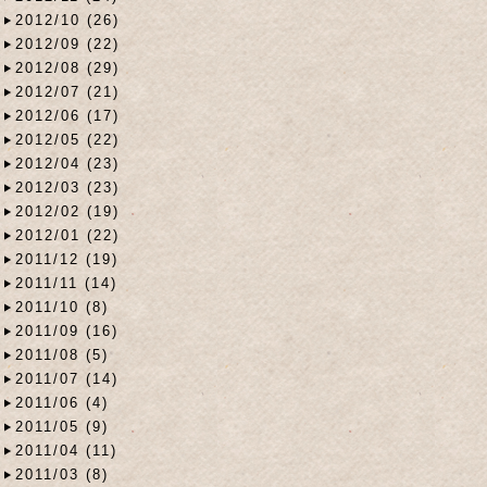
2012/10 (26)
2012/09 (22)
2012/08 (29)
2012/07 (21)
2012/06 (17)
2012/05 (22)
2012/04 (23)
2012/03 (23)
2012/02 (19)
2012/01 (22)
2011/12 (19)
2011/11 (14)
2011/10 (8)
2011/09 (16)
2011/08 (5)
2011/07 (14)
2011/06 (4)
2011/05 (9)
2011/04 (11)
2011/03 (8)