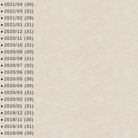
2021/04 (30)
2021/03 (31)
2021/02 (28)
2021/01 (31)
2020/12 (31)
2020/11 (30)
2020/10 (31)
2020/09 (30)
2020/08 (31)
2020/07 (32)
2020/06 (30)
2020/05 (30)
2020/04 (30)
2020/03 (31)
2020/02 (29)
2020/01 (31)
2019/12 (31)
2019/11 (30)
2019/10 (31)
2019/09 (30)