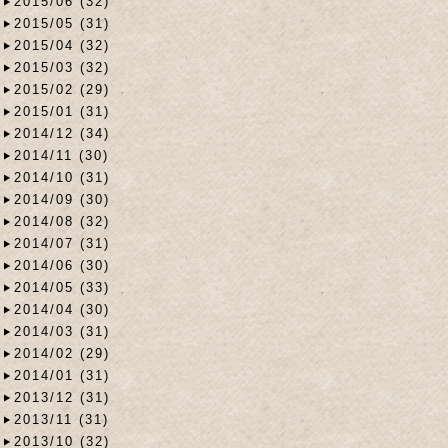
2015/06 (32)
2015/05 (31)
2015/04 (32)
2015/03 (32)
2015/02 (29)
2015/01 (31)
2014/12 (34)
2014/11 (30)
2014/10 (31)
2014/09 (30)
2014/08 (32)
2014/07 (31)
2014/06 (30)
2014/05 (33)
2014/04 (30)
2014/03 (31)
2014/02 (29)
2014/01 (31)
2013/12 (31)
2013/11 (31)
2013/10 (32)