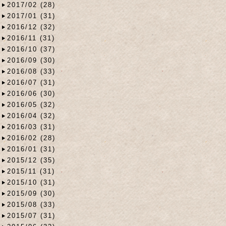
2017/02 (28)
2017/01 (31)
2016/12 (32)
2016/11 (31)
2016/10 (37)
2016/09 (30)
2016/08 (33)
2016/07 (31)
2016/06 (30)
2016/05 (32)
2016/04 (32)
2016/03 (31)
2016/02 (28)
2016/01 (31)
2015/12 (35)
2015/11 (31)
2015/10 (31)
2015/09 (30)
2015/08 (33)
2015/07 (31)