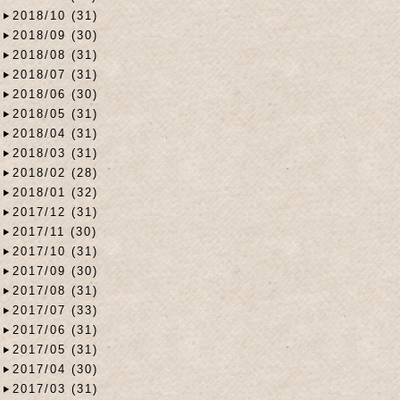
2018/10 (31)
2018/09 (30)
2018/08 (31)
2018/07 (31)
2018/06 (30)
2018/05 (31)
2018/04 (31)
2018/03 (31)
2018/02 (28)
2018/01 (32)
2017/12 (31)
2017/11 (30)
2017/10 (31)
2017/09 (30)
2017/08 (31)
2017/07 (33)
2017/06 (31)
2017/05 (31)
2017/04 (30)
2017/03 (31)