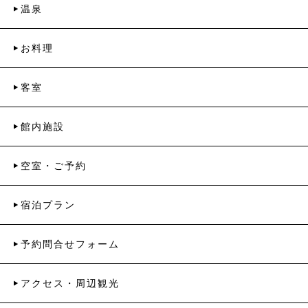
温泉
お料理
客室
館内施設
空室・ご予約
宿泊プラン
予約問合せフォーム
アクセス・周辺観光