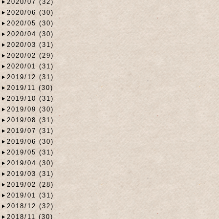
2020/07 (32)
2020/06 (30)
2020/05 (30)
2020/04 (30)
2020/03 (31)
2020/02 (29)
2020/01 (31)
2019/12 (31)
2019/11 (30)
2019/10 (31)
2019/09 (30)
2019/08 (31)
2019/07 (31)
2019/06 (30)
2019/05 (31)
2019/04 (30)
2019/03 (31)
2019/02 (28)
2019/01 (31)
2018/12 (32)
2018/11 (30)