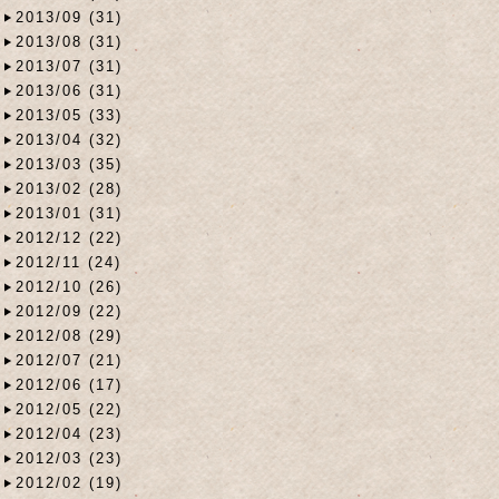
2013/09 (31)
2013/08 (31)
2013/07 (31)
2013/06 (31)
2013/05 (33)
2013/04 (32)
2013/03 (35)
2013/02 (28)
2013/01 (31)
2012/12 (22)
2012/11 (24)
2012/10 (26)
2012/09 (22)
2012/08 (29)
2012/07 (21)
2012/06 (17)
2012/05 (22)
2012/04 (23)
2012/03 (23)
2012/02 (19)