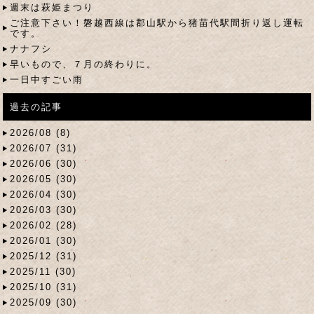
週末は萩姫まつり
ご注意下さい！磐越西線は郡山駅から猪苗代駅間折り返し運転
です。
ナナフシ
早いもので、７月の終わりに。
一日中すごい雨
過去の記事
2026/08 (8)
2026/07 (31)
2026/06 (30)
2026/05 (30)
2026/04 (30)
2026/03 (30)
2026/02 (28)
2026/01 (30)
2025/12 (31)
2025/11 (30)
2025/10 (31)
2025/09 (30)