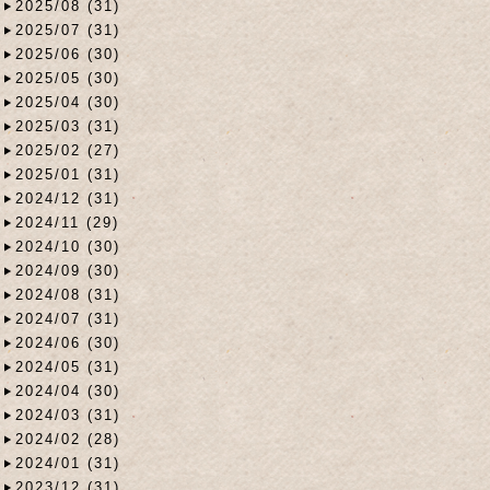
2025/08 (31)
2025/07 (31)
2025/06 (30)
2025/05 (30)
2025/04 (30)
2025/03 (31)
2025/02 (27)
2025/01 (31)
2024/12 (31)
2024/11 (29)
2024/10 (30)
2024/09 (30)
2024/08 (31)
2024/07 (31)
2024/06 (30)
2024/05 (31)
2024/04 (30)
2024/03 (31)
2024/02 (28)
2024/01 (31)
2023/12 (31)