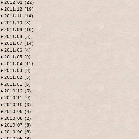
2012/01 (22)
2011/12 (19)
2011/11 (14)
2011/10 (8)
2011/09 (16)
2011/08 (5)
2011/07 (14)
2011/06 (4)
2011/05 (9)
2011/04 (11)
2011/03 (8)
2011/02 (5)
2011/01 (6)
2010/12 (5)
2010/11 (9)
2010/10 (3)
2010/09 (4)
2010/08 (2)
2010/07 (8)
2010/06 (8)
2010/05 (8)