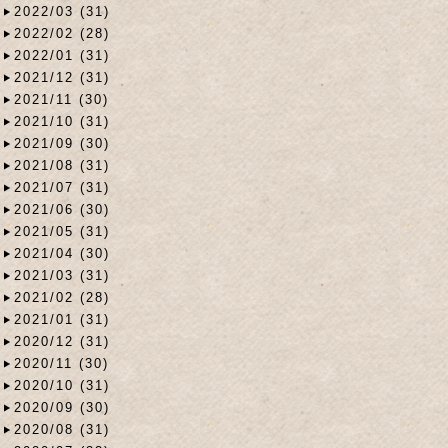
2022/03 (31)
2022/02 (28)
2022/01 (31)
2021/12 (31)
2021/11 (30)
2021/10 (31)
2021/09 (30)
2021/08 (31)
2021/07 (31)
2021/06 (30)
2021/05 (31)
2021/04 (30)
2021/03 (31)
2021/02 (28)
2021/01 (31)
2020/12 (31)
2020/11 (30)
2020/10 (31)
2020/09 (30)
2020/08 (31)