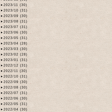
2023/11 (30)
2023/10 (31)
2023/09 (30)
2023/08 (31)
2023/07 (31)
2023/06 (30)
2023/05 (31)
2023/04 (28)
2023/03 (30)
2023/02 (28)
2023/01 (31)
2022/12 (31)
2022/11 (30)
2022/10 (31)
2022/09 (30)
2022/08 (30)
2022/07 (31)
2022/06 (30)
2022/05 (31)
2022/04 (30)