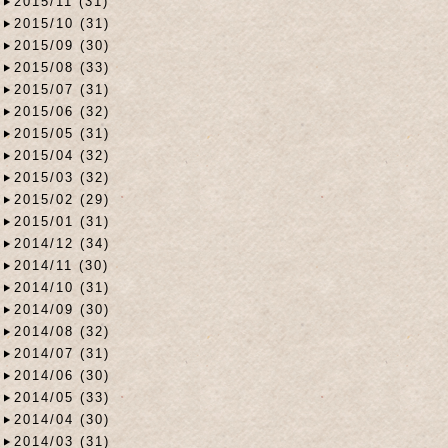
2015/11 (31)
2015/10 (31)
2015/09 (30)
2015/08 (33)
2015/07 (31)
2015/06 (32)
2015/05 (31)
2015/04 (32)
2015/03 (32)
2015/02 (29)
2015/01 (31)
2014/12 (34)
2014/11 (30)
2014/10 (31)
2014/09 (30)
2014/08 (32)
2014/07 (31)
2014/06 (30)
2014/05 (33)
2014/04 (30)
2014/03 (31)