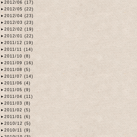
2012/06 (17)
2012/05 (22)
2012/04 (23)
2012/03 (23)
2012/02 (19)
2012/01 (22)
2011/12 (19)
2011/11 (14)
2011/10 (8)
2011/09 (16)
2011/08 (5)
2011/07 (14)
2011/06 (4)
2011/05 (9)
2011/04 (11)
2011/03 (8)
2011/02 (5)
2011/01 (6)
2010/12 (5)
2010/11 (9)
2010/10 (3)