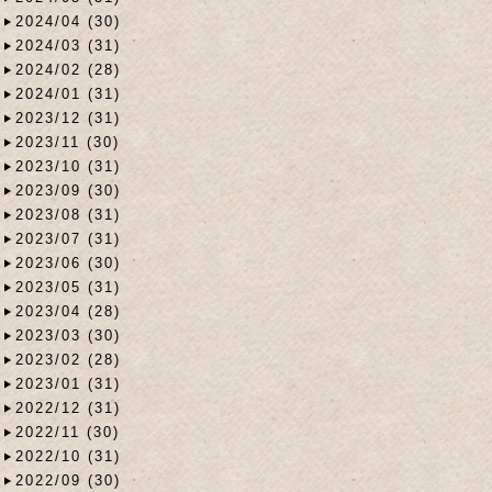
2024/04 (30)
2024/03 (31)
2024/02 (28)
2024/01 (31)
2023/12 (31)
2023/11 (30)
2023/10 (31)
2023/09 (30)
2023/08 (31)
2023/07 (31)
2023/06 (30)
2023/05 (31)
2023/04 (28)
2023/03 (30)
2023/02 (28)
2023/01 (31)
2022/12 (31)
2022/11 (30)
2022/10 (31)
2022/09 (30)