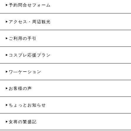
予約問合せフォーム
アクセス・周辺観光
ご利用の手引
コスプレ応援プラン
ワ―ケーション
お客様の声
ちょっとお知らせ
女将の繁盛記