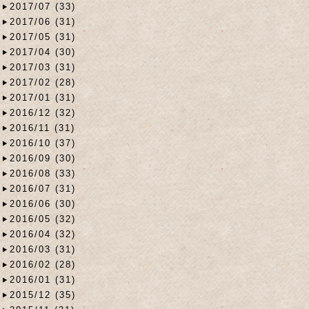
2017/07 (33)
2017/06 (31)
2017/05 (31)
2017/04 (30)
2017/03 (31)
2017/02 (28)
2017/01 (31)
2016/12 (32)
2016/11 (31)
2016/10 (37)
2016/09 (30)
2016/08 (33)
2016/07 (31)
2016/06 (30)
2016/05 (32)
2016/04 (32)
2016/03 (31)
2016/02 (28)
2016/01 (31)
2015/12 (35)