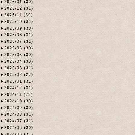
2026/01 (30)
2025/12 (31)
2025/11 (30)
2025/10 (31)
2025/09 (30)
2025/08 (31)
2025/07 (31)
2025/06 (30)
2025/05 (30)
2025/04 (30)
2025/03 (31)
2025/02 (27)
2025/01 (31)
2024/12 (31)
2024/11 (29)
2024/10 (30)
2024/09 (30)
2024/08 (31)
2024/07 (31)
2024/06 (30)
2024/05 (31)