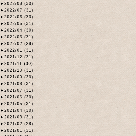
2022/08 (30)
2022/07 (31)
2022/06 (30)
2022/05 (31)
2022/04 (30)
2022/03 (31)
2022/02 (28)
2022/01 (31)
2021/12 (31)
2021/11 (30)
2021/10 (31)
2021/09 (30)
2021/08 (31)
2021/07 (31)
2021/06 (30)
2021/05 (31)
2021/04 (30)
2021/03 (31)
2021/02 (28)
2021/01 (31)