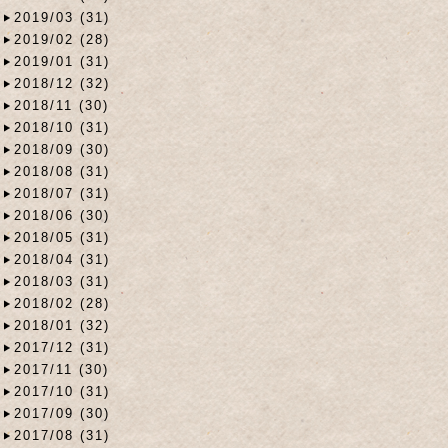
2019/03 (31)
2019/02 (28)
2019/01 (31)
2018/12 (32)
2018/11 (30)
2018/10 (31)
2018/09 (30)
2018/08 (31)
2018/07 (31)
2018/06 (30)
2018/05 (31)
2018/04 (31)
2018/03 (31)
2018/02 (28)
2018/01 (32)
2017/12 (31)
2017/11 (30)
2017/10 (31)
2017/09 (30)
2017/08 (31)