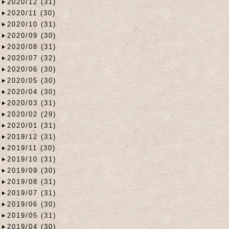
2020/12 (31)
2020/11 (30)
2020/10 (31)
2020/09 (30)
2020/08 (31)
2020/07 (32)
2020/06 (30)
2020/05 (30)
2020/04 (30)
2020/03 (31)
2020/02 (29)
2020/01 (31)
2019/12 (31)
2019/11 (30)
2019/10 (31)
2019/09 (30)
2019/08 (31)
2019/07 (31)
2019/06 (30)
2019/05 (31)
2019/04 (30)