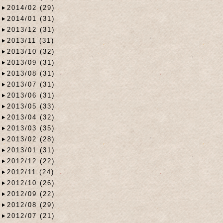
2014/02 (29)
2014/01 (31)
2013/12 (31)
2013/11 (31)
2013/10 (32)
2013/09 (31)
2013/08 (31)
2013/07 (31)
2013/06 (31)
2013/05 (33)
2013/04 (32)
2013/03 (35)
2013/02 (28)
2013/01 (31)
2012/12 (22)
2012/11 (24)
2012/10 (26)
2012/09 (22)
2012/08 (29)
2012/07 (21)