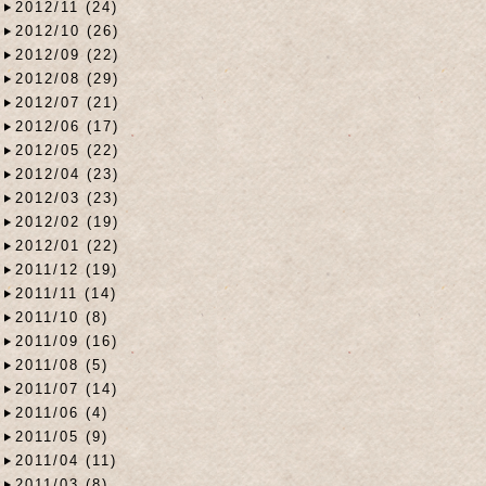
2012/11 (24)
2012/10 (26)
2012/09 (22)
2012/08 (29)
2012/07 (21)
2012/06 (17)
2012/05 (22)
2012/04 (23)
2012/03 (23)
2012/02 (19)
2012/01 (22)
2011/12 (19)
2011/11 (14)
2011/10 (8)
2011/09 (16)
2011/08 (5)
2011/07 (14)
2011/06 (4)
2011/05 (9)
2011/04 (11)
2011/03 (8)