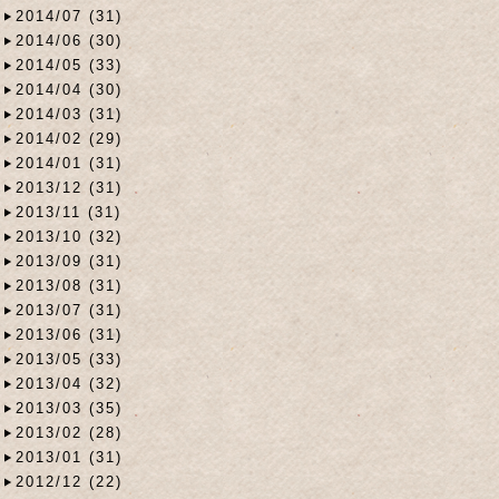
2014/07 (31)
2014/06 (30)
2014/05 (33)
2014/04 (30)
2014/03 (31)
2014/02 (29)
2014/01 (31)
2013/12 (31)
2013/11 (31)
2013/10 (32)
2013/09 (31)
2013/08 (31)
2013/07 (31)
2013/06 (31)
2013/05 (33)
2013/04 (32)
2013/03 (35)
2013/02 (28)
2013/01 (31)
2012/12 (22)