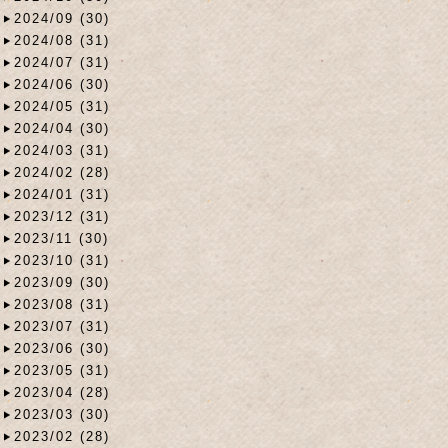
2024/09 (30)
2024/08 (31)
2024/07 (31)
2024/06 (30)
2024/05 (31)
2024/04 (30)
2024/03 (31)
2024/02 (28)
2024/01 (31)
2023/12 (31)
2023/11 (30)
2023/10 (31)
2023/09 (30)
2023/08 (31)
2023/07 (31)
2023/06 (30)
2023/05 (31)
2023/04 (28)
2023/03 (30)
2023/02 (28)