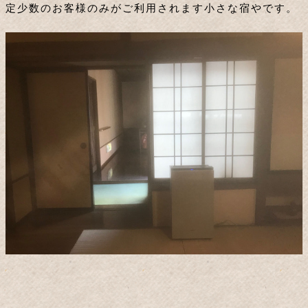
定少数のお客様のみがご利用されます小さな宿やです。