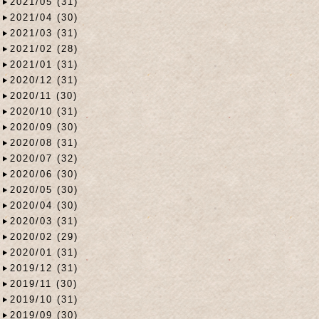
2021/05 (31)
2021/04 (30)
2021/03 (31)
2021/02 (28)
2021/01 (31)
2020/12 (31)
2020/11 (30)
2020/10 (31)
2020/09 (30)
2020/08 (31)
2020/07 (32)
2020/06 (30)
2020/05 (30)
2020/04 (30)
2020/03 (31)
2020/02 (29)
2020/01 (31)
2019/12 (31)
2019/11 (30)
2019/10 (31)
2019/09 (30)