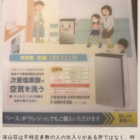
深山荘は不特定多数の人の出入りがある所ではなく、特