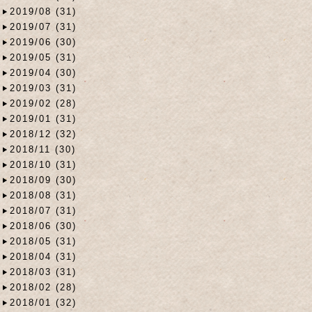
2019/08 (31)
2019/07 (31)
2019/06 (30)
2019/05 (31)
2019/04 (30)
2019/03 (31)
2019/02 (28)
2019/01 (31)
2018/12 (32)
2018/11 (30)
2018/10 (31)
2018/09 (30)
2018/08 (31)
2018/07 (31)
2018/06 (30)
2018/05 (31)
2018/04 (31)
2018/03 (31)
2018/02 (28)
2018/01 (32)