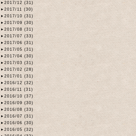
2017/12 (31)
2017/11 (30)
2017/10 (31)
2017/09 (30)
2017/08 (31)
2017/07 (33)
2017/06 (31)
2017/05 (31)
2017/04 (30)
2017/03 (31)
2017/02 (28)
2017/01 (31)
2016/12 (32)
2016/11 (31)
2016/10 (37)
2016/09 (30)
2016/08 (33)
2016/07 (31)
2016/06 (30)
2016/05 (32)