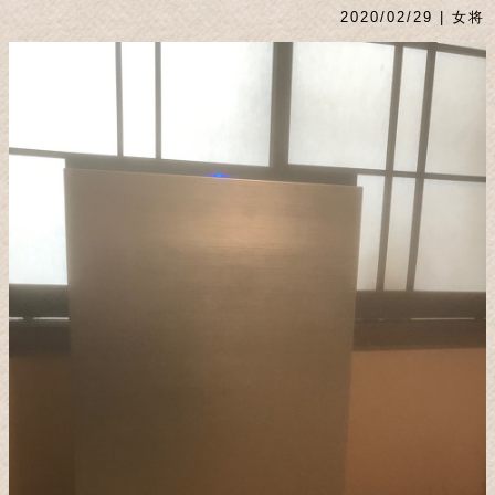
2020/02/29 | 女将