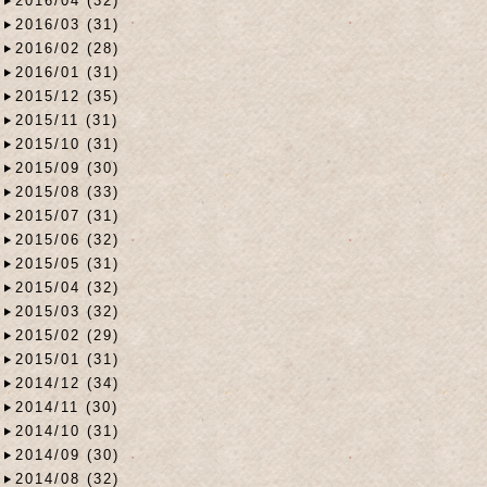
2016/04 (32)
2016/03 (31)
2016/02 (28)
2016/01 (31)
2015/12 (35)
2015/11 (31)
2015/10 (31)
2015/09 (30)
2015/08 (33)
2015/07 (31)
2015/06 (32)
2015/05 (31)
2015/04 (32)
2015/03 (32)
2015/02 (29)
2015/01 (31)
2014/12 (34)
2014/11 (30)
2014/10 (31)
2014/09 (30)
2014/08 (32)