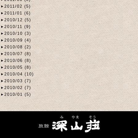
2011/02 (5)
2011/01 (6)
2010/12 (5)
2010/11 (9)
2010/10 (3)
2010/09 (4)
2010/08 (2)
2010/07 (8)
2010/06 (8)
2010/05 (8)
2010/04 (10)
2010/03 (7)
2010/02 (7)
2010/01 (5)