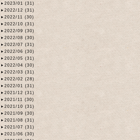
2023/01 (31)
2022/12 (31)
2022/11 (30)
2022/10 (31)
2022/09 (30)
2022/08 (30)
2022/07 (31)
2022/06 (30)
2022/05 (31)
2022/04 (30)
2022/03 (31)
2022/02 (28)
2022/01 (31)
2021/12 (31)
2021/11 (30)
2021/10 (31)
2021/09 (30)
2021/08 (31)
2021/07 (31)
2021/06 (30)