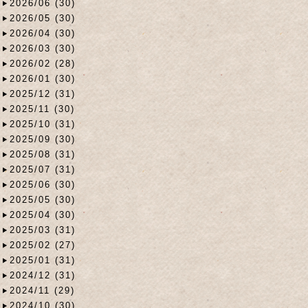
2026/06 (30)
2026/05 (30)
2026/04 (30)
2026/03 (30)
2026/02 (28)
2026/01 (30)
2025/12 (31)
2025/11 (30)
2025/10 (31)
2025/09 (30)
2025/08 (31)
2025/07 (31)
2025/06 (30)
2025/05 (30)
2025/04 (30)
2025/03 (31)
2025/02 (27)
2025/01 (31)
2024/12 (31)
2024/11 (29)
2024/10 (30)