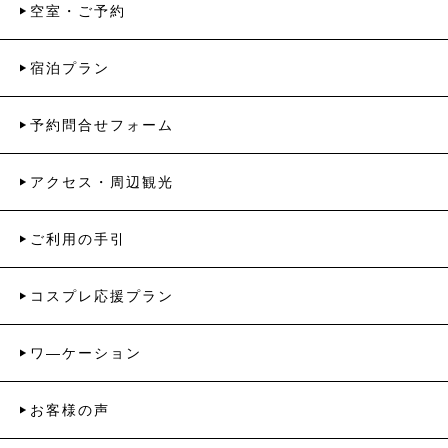
空室・ご予約
宿泊プラン
予約問合せフォーム
アクセス・周辺観光
ご利用の手引
コスプレ応援プラン
ワ―ケーション
お客様の声