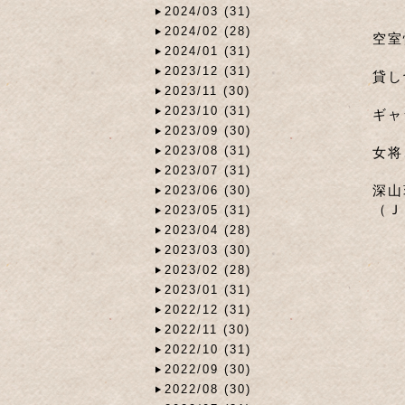
2024/03 (31)
2024/02 (28)
空
2024/01 (31)
2023/12 (31)
貸し
2023/11 (30)
2023/10 (31)
ギャ
2023/09 (30)
2023/08 (31)
女将
2023/07 (31)
深山
2023/06 (30)
（Ｊ
2023/05 (31)
2023/04 (28)
2023/03 (30)
2023/02 (28)
2023/01 (31)
2022/12 (31)
2022/11 (30)
2022/10 (31)
2022/09 (30)
2022/08 (30)