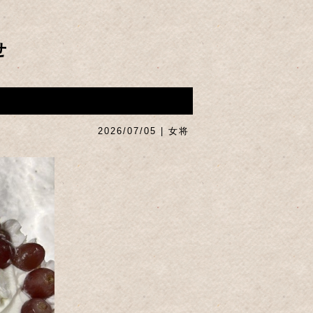
せ
2026/07/05 | 女将