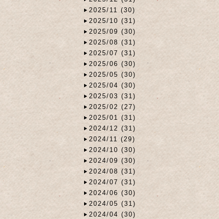
2025/11 (30)
2025/10 (31)
2025/09 (30)
2025/08 (31)
2025/07 (31)
2025/06 (30)
2025/05 (30)
2025/04 (30)
2025/03 (31)
2025/02 (27)
2025/01 (31)
2024/12 (31)
2024/11 (29)
2024/10 (30)
2024/09 (30)
2024/08 (31)
2024/07 (31)
2024/06 (30)
2024/05 (31)
2024/04 (30)