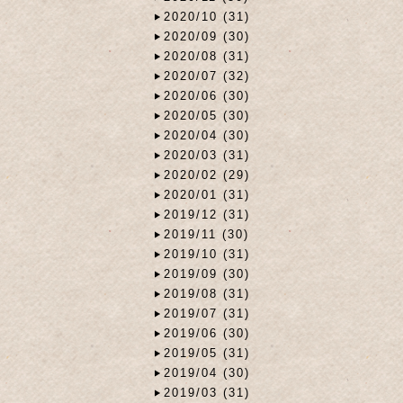
2020/10 (31)
2020/09 (30)
2020/08 (31)
2020/07 (32)
2020/06 (30)
2020/05 (30)
2020/04 (30)
2020/03 (31)
2020/02 (29)
2020/01 (31)
2019/12 (31)
2019/11 (30)
2019/10 (31)
2019/09 (30)
2019/08 (31)
2019/07 (31)
2019/06 (30)
2019/05 (31)
2019/04 (30)
2019/03 (31)