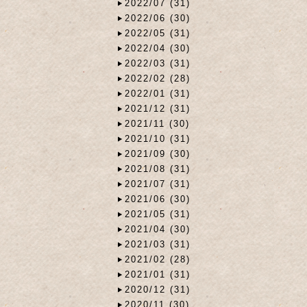
2022/07 (31)
2022/06 (30)
2022/05 (31)
2022/04 (30)
2022/03 (31)
2022/02 (28)
2022/01 (31)
2021/12 (31)
2021/11 (30)
2021/10 (31)
2021/09 (30)
2021/08 (31)
2021/07 (31)
2021/06 (30)
2021/05 (31)
2021/04 (30)
2021/03 (31)
2021/02 (28)
2021/01 (31)
2020/12 (31)
2020/11 (30)