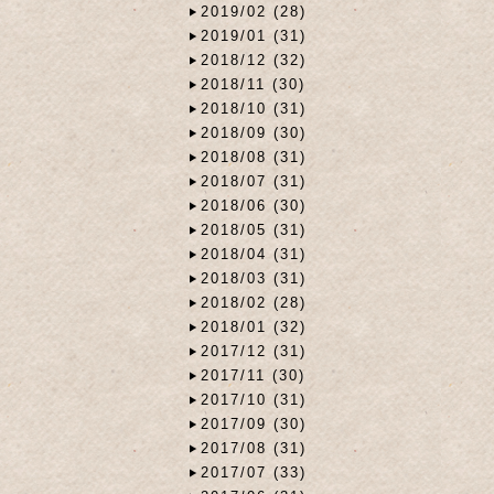
2019/02 (28)
2019/01 (31)
2018/12 (32)
2018/11 (30)
2018/10 (31)
2018/09 (30)
2018/08 (31)
2018/07 (31)
2018/06 (30)
2018/05 (31)
2018/04 (31)
2018/03 (31)
2018/02 (28)
2018/01 (32)
2017/12 (31)
2017/11 (30)
2017/10 (31)
2017/09 (30)
2017/08 (31)
2017/07 (33)