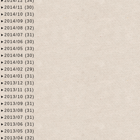
2014/12 (34)
2014/11 (30)
2014/10 (31)
2014/09 (30)
2014/08 (32)
2014/07 (31)
2014/06 (30)
2014/05 (33)
2014/04 (30)
2014/03 (31)
2014/02 (29)
2014/01 (31)
2013/12 (31)
2013/11 (31)
2013/10 (32)
2013/09 (31)
2013/08 (31)
2013/07 (31)
2013/06 (31)
2013/05 (33)
2013/04 (32)