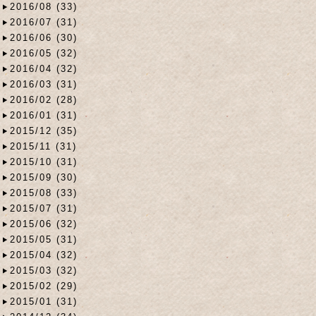
2016/08 (33)
2016/07 (31)
2016/06 (30)
2016/05 (32)
2016/04 (32)
2016/03 (31)
2016/02 (28)
2016/01 (31)
2015/12 (35)
2015/11 (31)
2015/10 (31)
2015/09 (30)
2015/08 (33)
2015/07 (31)
2015/06 (32)
2015/05 (31)
2015/04 (32)
2015/03 (32)
2015/02 (29)
2015/01 (31)