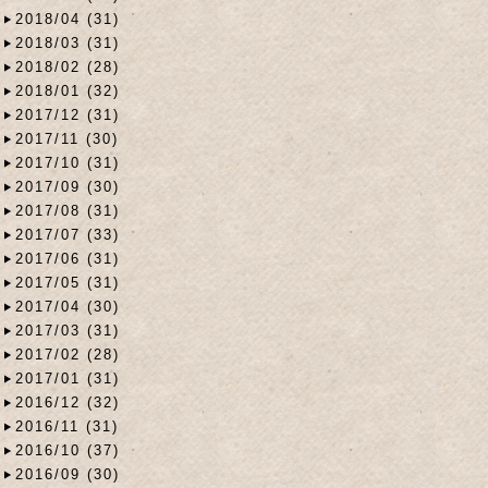
2018/04 (31)
2018/03 (31)
2018/02 (28)
2018/01 (32)
2017/12 (31)
2017/11 (30)
2017/10 (31)
2017/09 (30)
2017/08 (31)
2017/07 (33)
2017/06 (31)
2017/05 (31)
2017/04 (30)
2017/03 (31)
2017/02 (28)
2017/01 (31)
2016/12 (32)
2016/11 (31)
2016/10 (37)
2016/09 (30)