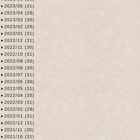
2023/05 (31)
2023/04 (28)
2023/03 (30)
2023/02 (28)
2023/01 (31)
2022/12 (31)
2022/11 (30)
2022/10 (31)
2022/09 (30)
2022/08 (30)
2022/07 (31)
2022/06 (30)
2022/05 (31)
2022/04 (30)
2022/03 (31)
2022/02 (28)
2022/01 (31)
2021/12 (31)
2021/11 (30)
2021/10 (31)