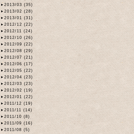
2013/03 (35)
2013/02 (28)
2013/01 (31)
2012/12 (22)
2012/11 (24)
2012/10 (26)
2012/09 (22)
2012/08 (29)
2012/07 (21)
2012/06 (17)
2012/05 (22)
2012/04 (23)
2012/03 (23)
2012/02 (19)
2012/01 (22)
2011/12 (19)
2011/11 (14)
2011/10 (8)
2011/09 (16)
2011/08 (5)