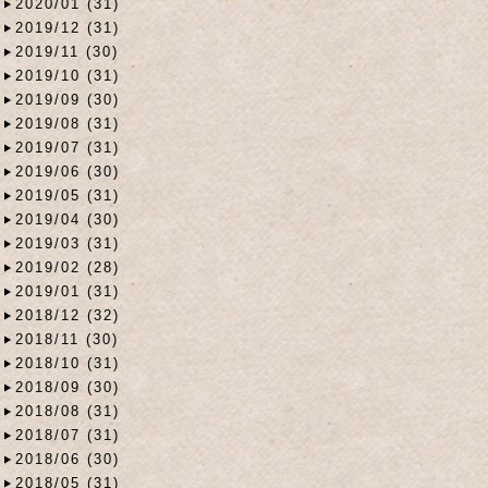
2020/01 (31)
2019/12 (31)
2019/11 (30)
2019/10 (31)
2019/09 (30)
2019/08 (31)
2019/07 (31)
2019/06 (30)
2019/05 (31)
2019/04 (30)
2019/03 (31)
2019/02 (28)
2019/01 (31)
2018/12 (32)
2018/11 (30)
2018/10 (31)
2018/09 (30)
2018/08 (31)
2018/07 (31)
2018/06 (30)
2018/05 (31)