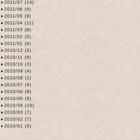
2011/07 (14)
2011/06 (4)
2011/05 (9)
2011/04 (11)
2011/03 (8)
2011/02 (5)
2011/01 (6)
2010/12 (5)
2010/11 (9)
2010/10 (3)
2010/09 (4)
2010/08 (2)
2010/07 (8)
2010/06 (8)
2010/05 (8)
2010/04 (10)
2010/03 (7)
2010/02 (7)
2010/01 (5)