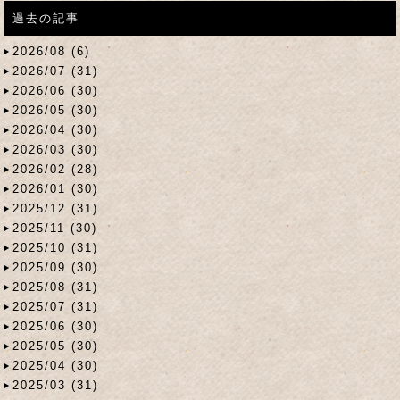
過去の記事
2026/08 (6)
2026/07 (31)
2026/06 (30)
2026/05 (30)
2026/04 (30)
2026/03 (30)
2026/02 (28)
2026/01 (30)
2025/12 (31)
2025/11 (30)
2025/10 (31)
2025/09 (30)
2025/08 (31)
2025/07 (31)
2025/06 (30)
2025/05 (30)
2025/04 (30)
2025/03 (31)