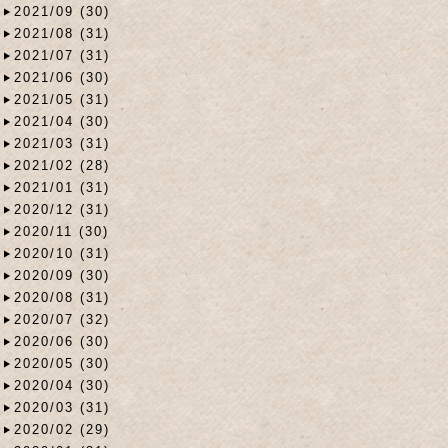
2021/09 (30)
2021/08 (31)
2021/07 (31)
2021/06 (30)
2021/05 (31)
2021/04 (30)
2021/03 (31)
2021/02 (28)
2021/01 (31)
2020/12 (31)
2020/11 (30)
2020/10 (31)
2020/09 (30)
2020/08 (31)
2020/07 (32)
2020/06 (30)
2020/05 (30)
2020/04 (30)
2020/03 (31)
2020/02 (29)