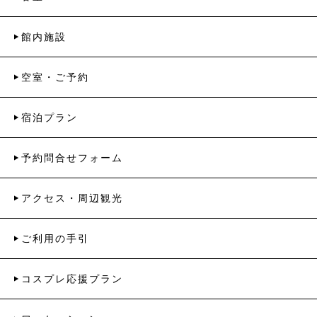
館内施設
空室・ご予約
宿泊プラン
予約問合せフォーム
アクセス・周辺観光
ご利用の手引
コスプレ応援プラン