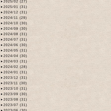
2025/02 (27)
2025/01 (31)
2024/12 (31)
2024/11 (29)
2024/10 (30)
2024/09 (30)
2024/08 (31)
2024/07 (31)
2024/06 (30)
2024/05 (31)
2024/04 (30)
2024/03 (31)
2024/02 (28)
2024/01 (31)
2023/12 (31)
2023/11 (30)
2023/10 (31)
2023/09 (30)
2023/08 (31)
2023/07 (31)
2023/06 (30)