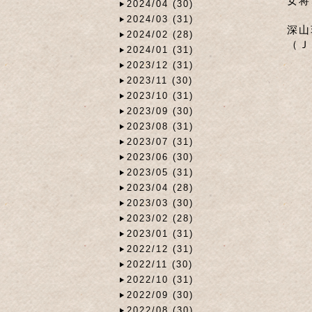
女将
2024/04 (30)
2024/03 (31)
深山
2024/02 (28)
（Ｊ
2024/01 (31)
2023/12 (31)
2023/11 (30)
2023/10 (31)
2023/09 (30)
2023/08 (31)
2023/07 (31)
2023/06 (30)
2023/05 (31)
2023/04 (28)
2023/03 (30)
2023/02 (28)
2023/01 (31)
2022/12 (31)
2022/11 (30)
2022/10 (31)
2022/09 (30)
2022/08 (30)