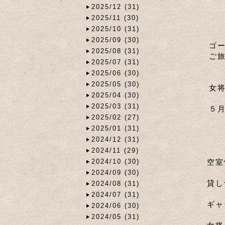
2025/12 (31)
2025/11 (30)
2025/10 (31)
2025/09 (30)
ゴ
2025/08 (31)
ご
2025/07 (31)
2025/06 (30)
2025/05 (30)
女
2025/04 (30)
2025/03 (31)
５
2025/02 (27)
2025/01 (31)
2024/12 (31)
2024/11 (29)
空
2024/10 (30)
2024/09 (30)
貸し
2024/08 (31)
2024/07 (31)
ギャ
2024/06 (30)
2024/05 (31)