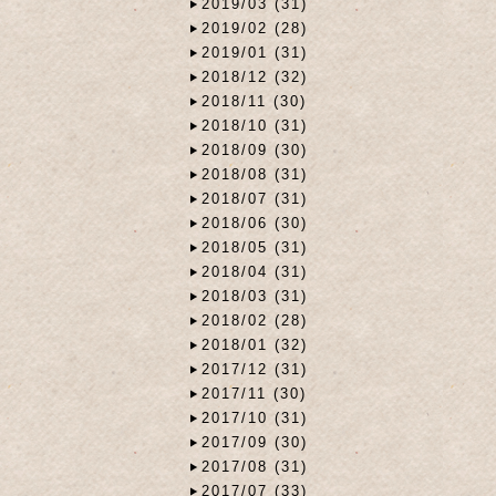
2019/03 (31)
2019/02 (28)
2019/01 (31)
2018/12 (32)
2018/11 (30)
2018/10 (31)
2018/09 (30)
2018/08 (31)
2018/07 (31)
2018/06 (30)
2018/05 (31)
2018/04 (31)
2018/03 (31)
2018/02 (28)
2018/01 (32)
2017/12 (31)
2017/11 (30)
2017/10 (31)
2017/09 (30)
2017/08 (31)
2017/07 (33)