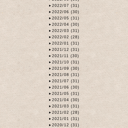
2022/07 (31)
2022/06 (30)
2022/05 (31)
2022/04 (30)
2022/03 (31)
2022/02 (28)
2022/01 (31)
2021/12 (31)
2021/11 (30)
2021/10 (31)
2021/09 (30)
2021/08 (31)
2021/07 (31)
2021/06 (30)
2021/05 (31)
2021/04 (30)
2021/03 (31)
2021/02 (28)
2021/01 (31)
2020/12 (31)