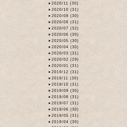
2020/11 (30)
2020/10 (31)
2020/09 (30)
2020/08 (31)
2020/07 (32)
2020/06 (30)
2020/05 (30)
2020/04 (30)
2020/03 (31)
2020/02 (29)
2020/01 (31)
2019/12 (31)
2019/11 (30)
2019/10 (31)
2019/09 (30)
2019/08 (31)
2019/07 (31)
2019/06 (30)
2019/05 (31)
2019/04 (30)