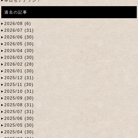
本日もナナフシ！
過去の記事
2026/08 (6)
2026/07 (31)
2026/06 (30)
2026/05 (30)
2026/04 (30)
2026/03 (30)
2026/02 (28)
2026/01 (30)
2025/12 (31)
2025/11 (30)
2025/10 (31)
2025/09 (30)
2025/08 (31)
2025/07 (31)
2025/06 (30)
2025/05 (30)
2025/04 (30)