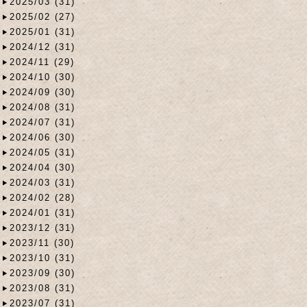
2025/03 (31)
2025/02 (27)
2025/01 (31)
2024/12 (31)
2024/11 (29)
2024/10 (30)
2024/09 (30)
2024/08 (31)
2024/07 (31)
2024/06 (30)
2024/05 (31)
2024/04 (30)
2024/03 (31)
2024/02 (28)
2024/01 (31)
2023/12 (31)
2023/11 (30)
2023/10 (31)
2023/09 (30)
2023/08 (31)
2023/07 (31)