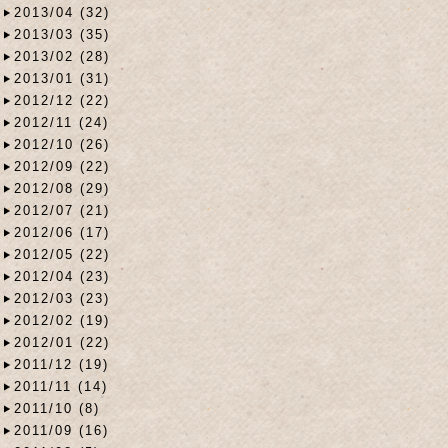
2013/04 (32)
2013/03 (35)
2013/02 (28)
2013/01 (31)
2012/12 (22)
2012/11 (24)
2012/10 (26)
2012/09 (22)
2012/08 (29)
2012/07 (21)
2012/06 (17)
2012/05 (22)
2012/04 (23)
2012/03 (23)
2012/02 (19)
2012/01 (22)
2011/12 (19)
2011/11 (14)
2011/10 (8)
2011/09 (16)