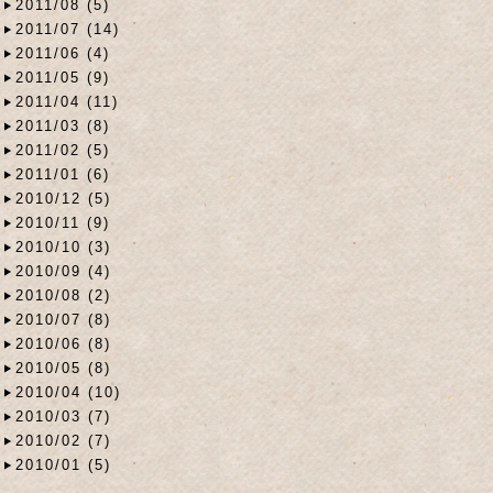
2011/08 (5)
2011/07 (14)
2011/06 (4)
2011/05 (9)
2011/04 (11)
2011/03 (8)
2011/02 (5)
2011/01 (6)
2010/12 (5)
2010/11 (9)
2010/10 (3)
2010/09 (4)
2010/08 (2)
2010/07 (8)
2010/06 (8)
2010/05 (8)
2010/04 (10)
2010/03 (7)
2010/02 (7)
2010/01 (5)