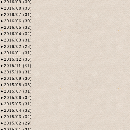
2016/09 (30)
2016/08 (33)
2016/07 (31)
2016/06 (30)
2016/05 (32)
2016/04 (32)
2016/03 (31)
2016/02 (28)
2016/01 (31)
2015/12 (35)
2015/11 (31)
2015/10 (31)
2015/09 (30)
2015/08 (33)
2015/07 (31)
2015/06 (32)
2015/05 (31)
2015/04 (32)
2015/03 (32)
2015/02 (29)
2015/01 (31)