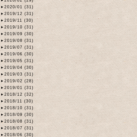
2020/02 (29)
2020/01 (31)
2019/12 (31)
2019/11 (30)
2019/10 (31)
2019/09 (30)
2019/08 (31)
2019/07 (31)
2019/06 (30)
2019/05 (31)
2019/04 (30)
2019/03 (31)
2019/02 (28)
2019/01 (31)
2018/12 (32)
2018/11 (30)
2018/10 (31)
2018/09 (30)
2018/08 (31)
2018/07 (31)
2018/06 (30)