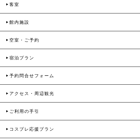
客室
館内施設
空室・ご予約
宿泊プラン
予約問合せフォーム
アクセス・周辺観光
ご利用の手引
コスプレ応援プラン