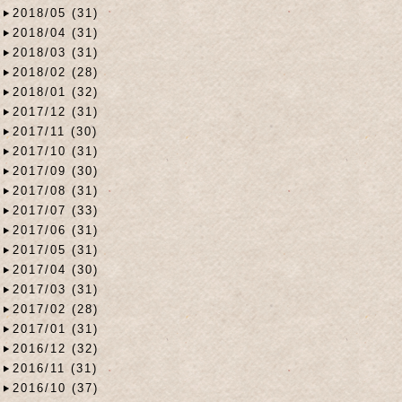
2018/05 (31)
2018/04 (31)
2018/03 (31)
2018/02 (28)
2018/01 (32)
2017/12 (31)
2017/11 (30)
2017/10 (31)
2017/09 (30)
2017/08 (31)
2017/07 (33)
2017/06 (31)
2017/05 (31)
2017/04 (30)
2017/03 (31)
2017/02 (28)
2017/01 (31)
2016/12 (32)
2016/11 (31)
2016/10 (37)