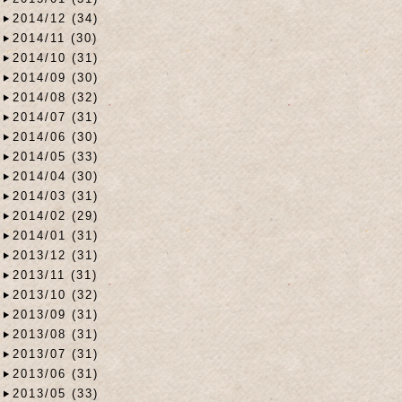
2014/12 (34)
2014/11 (30)
2014/10 (31)
2014/09 (30)
2014/08 (32)
2014/07 (31)
2014/06 (30)
2014/05 (33)
2014/04 (30)
2014/03 (31)
2014/02 (29)
2014/01 (31)
2013/12 (31)
2013/11 (31)
2013/10 (32)
2013/09 (31)
2013/08 (31)
2013/07 (31)
2013/06 (31)
2013/05 (33)