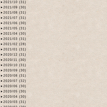
2021/10 (31)
2021/09 (30)
2021/08 (31)
2021/07 (31)
2021/06 (30)
2021/05 (31)
2021/04 (30)
2021/03 (31)
2021/02 (28)
2021/01 (31)
2020/12 (31)
2020/11 (30)
2020/10 (31)
2020/09 (30)
2020/08 (31)
2020/07 (32)
2020/06 (30)
2020/05 (30)
2020/04 (30)
2020/03 (31)