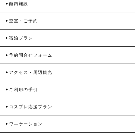
館内施設
空室・ご予約
宿泊プラン
予約問合せフォーム
アクセス・周辺観光
ご利用の手引
コスプレ応援プラン
ワ―ケーション