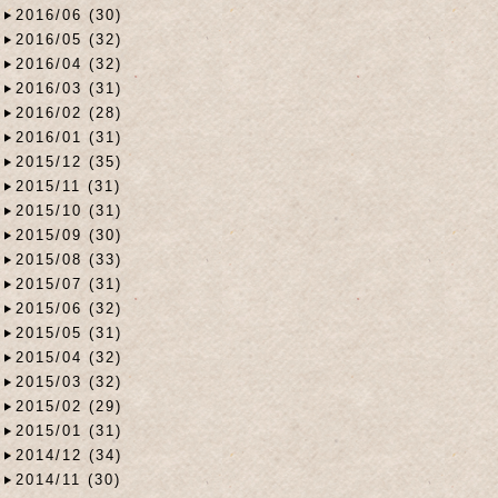
2016/06 (30)
2016/05 (32)
2016/04 (32)
2016/03 (31)
2016/02 (28)
2016/01 (31)
2015/12 (35)
2015/11 (31)
2015/10 (31)
2015/09 (30)
2015/08 (33)
2015/07 (31)
2015/06 (32)
2015/05 (31)
2015/04 (32)
2015/03 (32)
2015/02 (29)
2015/01 (31)
2014/12 (34)
2014/11 (30)