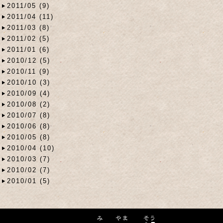
2011/05 (9)
2011/04 (11)
2011/03 (8)
2011/02 (5)
2011/01 (6)
2010/12 (5)
2010/11 (9)
2010/10 (3)
2010/09 (4)
2010/08 (2)
2010/07 (8)
2010/06 (8)
2010/05 (8)
2010/04 (10)
2010/03 (7)
2010/02 (7)
2010/01 (5)