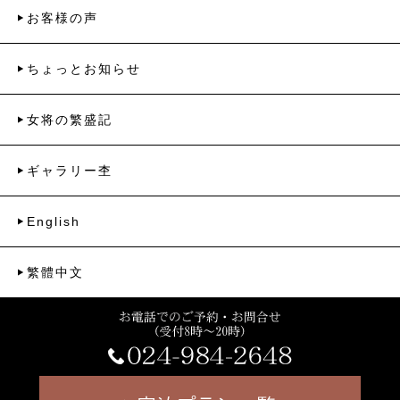
お客様の声
ちょっとお知らせ
女将の繁盛記
ギャラリー杢
English
繁體中文