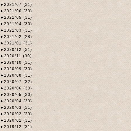
2021/07 (31)
2021/06 (30)
2021/05 (31)
2021/04 (30)
2021/03 (31)
2021/02 (28)
2021/01 (31)
2020/12 (31)
2020/11 (30)
2020/10 (31)
2020/09 (30)
2020/08 (31)
2020/07 (32)
2020/06 (30)
2020/05 (30)
2020/04 (30)
2020/03 (31)
2020/02 (29)
2020/01 (31)
2019/12 (31)