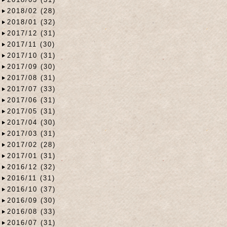
2018/02 (28)
2018/01 (32)
2017/12 (31)
2017/11 (30)
2017/10 (31)
2017/09 (30)
2017/08 (31)
2017/07 (33)
2017/06 (31)
2017/05 (31)
2017/04 (30)
2017/03 (31)
2017/02 (28)
2017/01 (31)
2016/12 (32)
2016/11 (31)
2016/10 (37)
2016/09 (30)
2016/08 (33)
2016/07 (31)