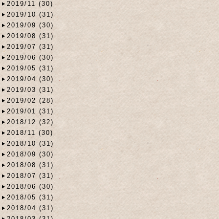
2019/11 (30)
2019/10 (31)
2019/09 (30)
2019/08 (31)
2019/07 (31)
2019/06 (30)
2019/05 (31)
2019/04 (30)
2019/03 (31)
2019/02 (28)
2019/01 (31)
2018/12 (32)
2018/11 (30)
2018/10 (31)
2018/09 (30)
2018/08 (31)
2018/07 (31)
2018/06 (30)
2018/05 (31)
2018/04 (31)
2018/03 (31)