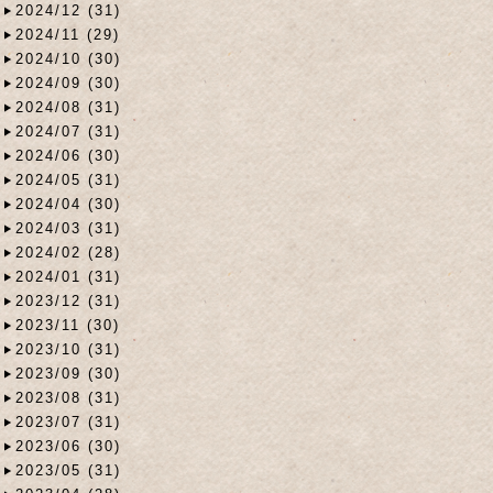
2024/12 (31)
2024/11 (29)
2024/10 (30)
2024/09 (30)
2024/08 (31)
2024/07 (31)
2024/06 (30)
2024/05 (31)
2024/04 (30)
2024/03 (31)
2024/02 (28)
2024/01 (31)
2023/12 (31)
2023/11 (30)
2023/10 (31)
2023/09 (30)
2023/08 (31)
2023/07 (31)
2023/06 (30)
2023/05 (31)