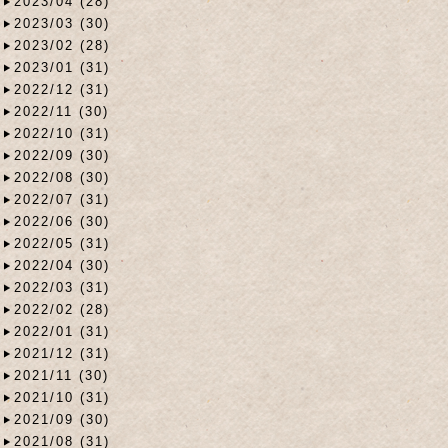
2023/04 (28)
2023/03 (30)
2023/02 (28)
2023/01 (31)
2022/12 (31)
2022/11 (30)
2022/10 (31)
2022/09 (30)
2022/08 (30)
2022/07 (31)
2022/06 (30)
2022/05 (31)
2022/04 (30)
2022/03 (31)
2022/02 (28)
2022/01 (31)
2021/12 (31)
2021/11 (30)
2021/10 (31)
2021/09 (30)
2021/08 (31)