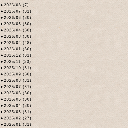
2026/08 (7)
2026/07 (31)
2026/06 (30)
2026/05 (30)
2026/04 (30)
2026/03 (30)
2026/02 (28)
2026/01 (30)
2025/12 (31)
2025/11 (30)
2025/10 (31)
2025/09 (30)
2025/08 (31)
2025/07 (31)
2025/06 (30)
2025/05 (30)
2025/04 (30)
2025/03 (31)
2025/02 (27)
2025/01 (31)