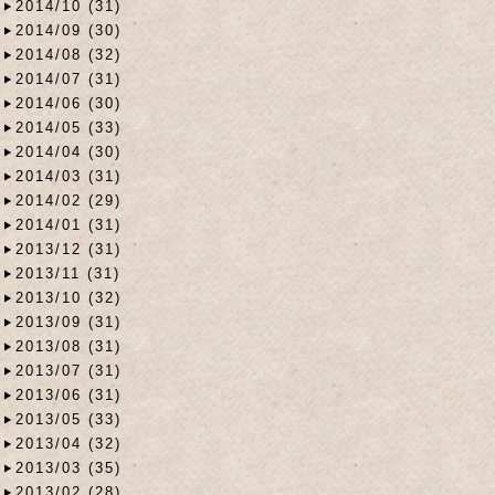
2014/10 (31)
2014/09 (30)
2014/08 (32)
2014/07 (31)
2014/06 (30)
2014/05 (33)
2014/04 (30)
2014/03 (31)
2014/02 (29)
2014/01 (31)
2013/12 (31)
2013/11 (31)
2013/10 (32)
2013/09 (31)
2013/08 (31)
2013/07 (31)
2013/06 (31)
2013/05 (33)
2013/04 (32)
2013/03 (35)
2013/02 (28)