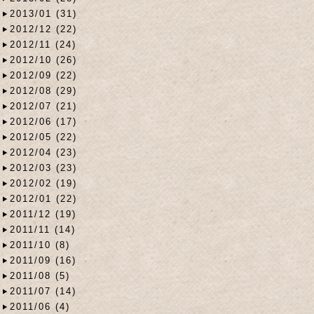
2013/01 (31)
2012/12 (22)
2012/11 (24)
2012/10 (26)
2012/09 (22)
2012/08 (29)
2012/07 (21)
2012/06 (17)
2012/05 (22)
2012/04 (23)
2012/03 (23)
2012/02 (19)
2012/01 (22)
2011/12 (19)
2011/11 (14)
2011/10 (8)
2011/09 (16)
2011/08 (5)
2011/07 (14)
2011/06 (4)