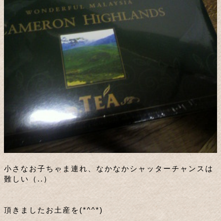
小さなお子ちゃま連れ、なかなかシャッターチャンスは
難しい（..）
頂きましたお土産を(*^^*)