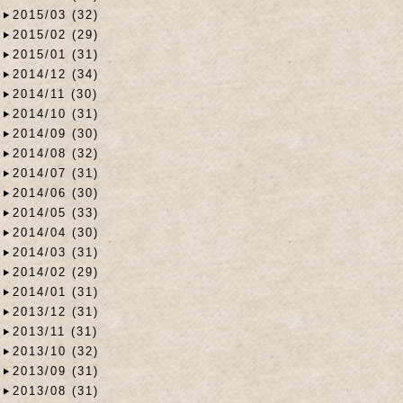
2015/03 (32)
2015/02 (29)
2015/01 (31)
2014/12 (34)
2014/11 (30)
2014/10 (31)
2014/09 (30)
2014/08 (32)
2014/07 (31)
2014/06 (30)
2014/05 (33)
2014/04 (30)
2014/03 (31)
2014/02 (29)
2014/01 (31)
2013/12 (31)
2013/11 (31)
2013/10 (32)
2013/09 (31)
2013/08 (31)