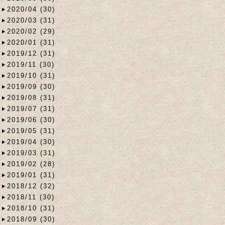
2020/04 (30)
2020/03 (31)
2020/02 (29)
2020/01 (31)
2019/12 (31)
2019/11 (30)
2019/10 (31)
2019/09 (30)
2019/08 (31)
2019/07 (31)
2019/06 (30)
2019/05 (31)
2019/04 (30)
2019/03 (31)
2019/02 (28)
2019/01 (31)
2018/12 (32)
2018/11 (30)
2018/10 (31)
2018/09 (30)