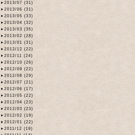
2013/07 (31)
2013/06 (31)
2013/05 (33)
2013/04 (32)
2013/03 (35)
2013/02 (28)
2013/01 (31)
2012/12 (22)
2012/11 (24)
2012/10 (26)
2012/09 (22)
2012/08 (29)
2012/07 (21)
2012/06 (17)
2012/05 (22)
2012/04 (23)
2012/03 (23)
2012/02 (19)
2012/01 (22)
2011/12 (19)