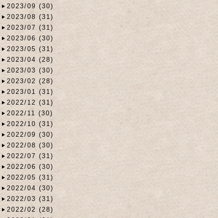
2023/09 (30)
2023/08 (31)
2023/07 (31)
2023/06 (30)
2023/05 (31)
2023/04 (28)
2023/03 (30)
2023/02 (28)
2023/01 (31)
2022/12 (31)
2022/11 (30)
2022/10 (31)
2022/09 (30)
2022/08 (30)
2022/07 (31)
2022/06 (30)
2022/05 (31)
2022/04 (30)
2022/03 (31)
2022/02 (28)