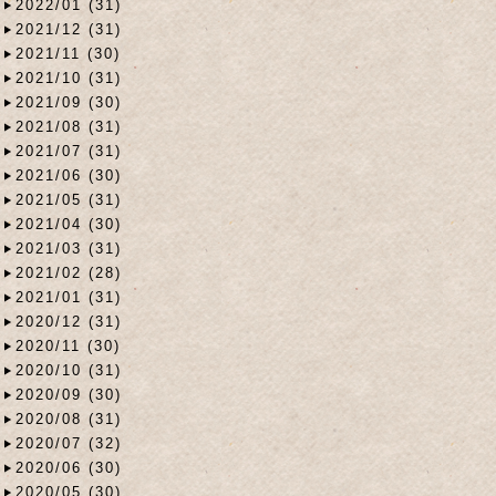
2022/01 (31)
2021/12 (31)
2021/11 (30)
2021/10 (31)
2021/09 (30)
2021/08 (31)
2021/07 (31)
2021/06 (30)
2021/05 (31)
2021/04 (30)
2021/03 (31)
2021/02 (28)
2021/01 (31)
2020/12 (31)
2020/11 (30)
2020/10 (31)
2020/09 (30)
2020/08 (31)
2020/07 (32)
2020/06 (30)
2020/05 (30)