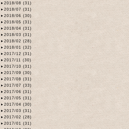
2018/08 (31)
2018/07 (31)
2018/06 (30)
2018/05 (31)
2018/04 (31)
2018/03 (31)
2018/02 (28)
2018/01 (32)
2017/12 (31)
2017/11 (30)
2017/10 (31)
2017/09 (30)
2017/08 (31)
2017/07 (33)
2017/06 (31)
2017/05 (31)
2017/04 (30)
2017/03 (31)
2017/02 (28)
2017/01 (31)