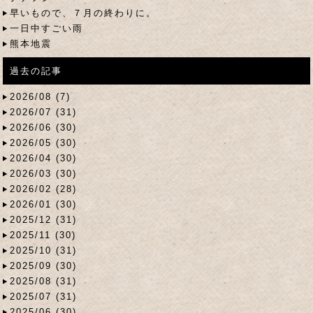
早いもので、７月の終わりに。
一日中すごい雨
熊本地震
過去の記事
2026/08 (7)
2026/07 (31)
2026/06 (30)
2026/05 (30)
2026/04 (30)
2026/03 (30)
2026/02 (28)
2026/01 (30)
2025/12 (31)
2025/11 (30)
2025/10 (31)
2025/09 (30)
2025/08 (31)
2025/07 (31)
2025/06 (30)