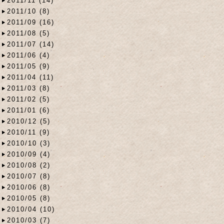
2011/11 (14)
2011/10 (8)
2011/09 (16)
2011/08 (5)
2011/07 (14)
2011/06 (4)
2011/05 (9)
2011/04 (11)
2011/03 (8)
2011/02 (5)
2011/01 (6)
2010/12 (5)
2010/11 (9)
2010/10 (3)
2010/09 (4)
2010/08 (2)
2010/07 (8)
2010/06 (8)
2010/05 (8)
2010/04 (10)
2010/03 (7)