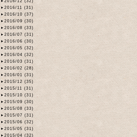
2016/12 (32)
2016/11 (31)
2016/10 (37)
2016/09 (30)
2016/08 (33)
2016/07 (31)
2016/06 (30)
2016/05 (32)
2016/04 (32)
2016/03 (31)
2016/02 (28)
2016/01 (31)
2015/12 (35)
2015/11 (31)
2015/10 (31)
2015/09 (30)
2015/08 (33)
2015/07 (31)
2015/06 (32)
2015/05 (31)
2015/04 (32)