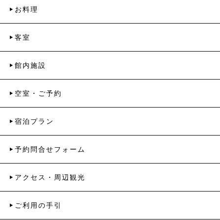
お料理
客室
館内施設
空室・ご予約
宿泊プラン
予約問合せフォーム
アクセス・周辺観光
ご利用の手引