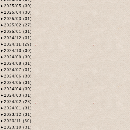
2025/05 (30)
2025/04 (30)
2025/03 (31)
2025/02 (27)
2025/01 (31)
2024/12 (31)
2024/11 (29)
2024/10 (30)
2024/09 (30)
2024/08 (31)
2024/07 (31)
2024/06 (30)
2024/05 (31)
2024/04 (30)
2024/03 (31)
2024/02 (28)
2024/01 (31)
2023/12 (31)
2023/11 (30)
2023/10 (31)