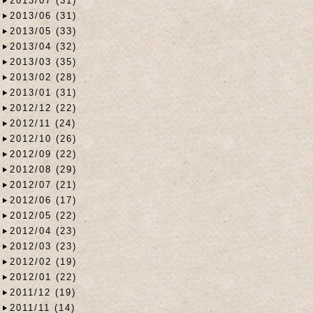
2013/07 (31)
2013/06 (31)
2013/05 (33)
2013/04 (32)
2013/03 (35)
2013/02 (28)
2013/01 (31)
2012/12 (22)
2012/11 (24)
2012/10 (26)
2012/09 (22)
2012/08 (29)
2012/07 (21)
2012/06 (17)
2012/05 (22)
2012/04 (23)
2012/03 (23)
2012/02 (19)
2012/01 (22)
2011/12 (19)
2011/11 (14)