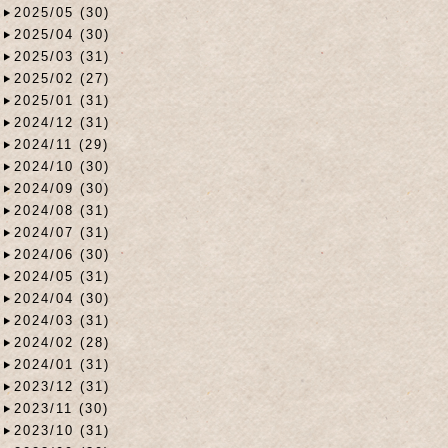
2025/05 (30)
2025/04 (30)
2025/03 (31)
2025/02 (27)
2025/01 (31)
2024/12 (31)
2024/11 (29)
2024/10 (30)
2024/09 (30)
2024/08 (31)
2024/07 (31)
2024/06 (30)
2024/05 (31)
2024/04 (30)
2024/03 (31)
2024/02 (28)
2024/01 (31)
2023/12 (31)
2023/11 (30)
2023/10 (31)