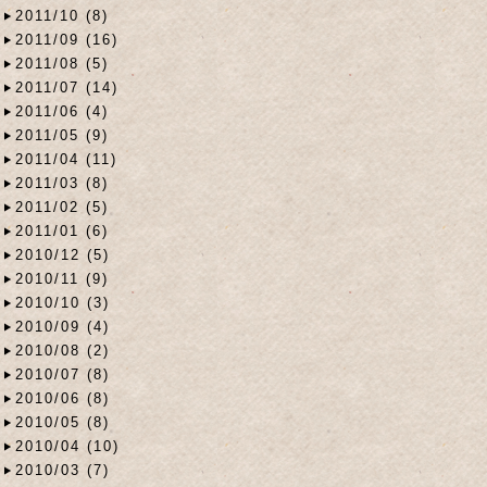
2011/10 (8)
2011/09 (16)
2011/08 (5)
2011/07 (14)
2011/06 (4)
2011/05 (9)
2011/04 (11)
2011/03 (8)
2011/02 (5)
2011/01 (6)
2010/12 (5)
2010/11 (9)
2010/10 (3)
2010/09 (4)
2010/08 (2)
2010/07 (8)
2010/06 (8)
2010/05 (8)
2010/04 (10)
2010/03 (7)