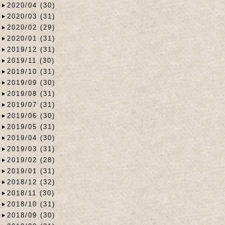
2020/04 (30)
2020/03 (31)
2020/02 (29)
2020/01 (31)
2019/12 (31)
2019/11 (30)
2019/10 (31)
2019/09 (30)
2019/08 (31)
2019/07 (31)
2019/06 (30)
2019/05 (31)
2019/04 (30)
2019/03 (31)
2019/02 (28)
2019/01 (31)
2018/12 (32)
2018/11 (30)
2018/10 (31)
2018/09 (30)