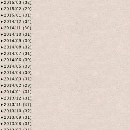
2015/03 (32)
2015/02 (29)
2015/01 (31)
2014/12 (34)
2014/11 (30)
2014/10 (31)
2014/09 (30)
2014/08 (32)
2014/07 (31)
2014/06 (30)
2014/05 (33)
2014/04 (30)
2014/03 (31)
2014/02 (29)
2014/01 (31)
2013/12 (31)
2013/11 (31)
2013/10 (32)
2013/09 (31)
2013/08 (31)