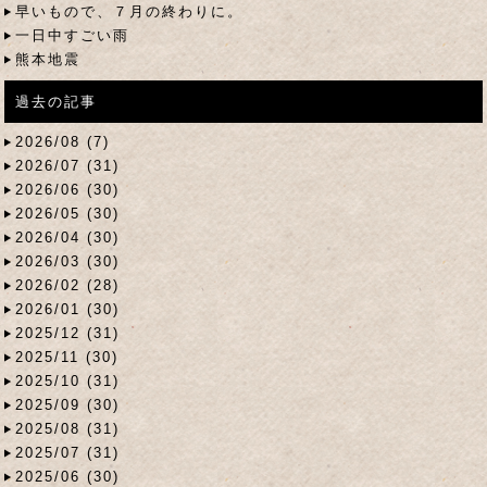
早いもので、７月の終わりに。
一日中すごい雨
熊本地震
過去の記事
2026/08 (7)
2026/07 (31)
2026/06 (30)
2026/05 (30)
2026/04 (30)
2026/03 (30)
2026/02 (28)
2026/01 (30)
2025/12 (31)
2025/11 (30)
2025/10 (31)
2025/09 (30)
2025/08 (31)
2025/07 (31)
2025/06 (30)