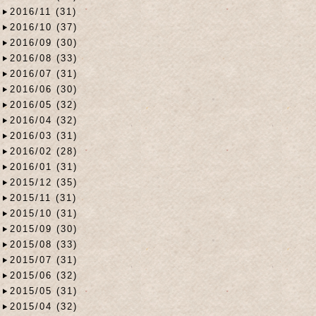
2016/11 (31)
2016/10 (37)
2016/09 (30)
2016/08 (33)
2016/07 (31)
2016/06 (30)
2016/05 (32)
2016/04 (32)
2016/03 (31)
2016/02 (28)
2016/01 (31)
2015/12 (35)
2015/11 (31)
2015/10 (31)
2015/09 (30)
2015/08 (33)
2015/07 (31)
2015/06 (32)
2015/05 (31)
2015/04 (32)