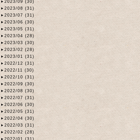
2023/09 (30)
2023/08 (31)
2023/07 (31)
2023/06 (30)
2023/05 (31)
2023/04 (28)
2023/03 (30)
2023/02 (28)
2023/01 (31)
2022/12 (31)
2022/11 (30)
2022/10 (31)
2022/09 (30)
2022/08 (30)
2022/07 (31)
2022/06 (30)
2022/05 (31)
2022/04 (30)
2022/03 (31)
2022/02 (28)
2022/01 (31)