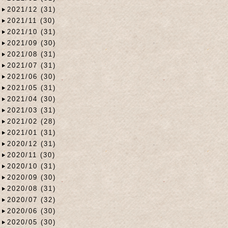
2021/12 (31)
2021/11 (30)
2021/10 (31)
2021/09 (30)
2021/08 (31)
2021/07 (31)
2021/06 (30)
2021/05 (31)
2021/04 (30)
2021/03 (31)
2021/02 (28)
2021/01 (31)
2020/12 (31)
2020/11 (30)
2020/10 (31)
2020/09 (30)
2020/08 (31)
2020/07 (32)
2020/06 (30)
2020/05 (30)