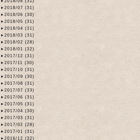
2018/08 (31)
2018/07 (31)
2018/06 (30)
2018/05 (31)
2018/04 (31)
2018/03 (31)
2018/02 (28)
2018/01 (32)
2017/12 (31)
2017/11 (30)
2017/10 (31)
2017/09 (30)
2017/08 (31)
2017/07 (33)
2017/06 (31)
2017/05 (31)
2017/04 (30)
2017/03 (31)
2017/02 (28)
2017/01 (31)
2016/12 (32)