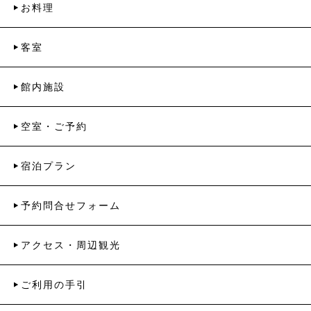
お料理
客室
館内施設
空室・ご予約
宿泊プラン
予約問合せフォーム
アクセス・周辺観光
ご利用の手引