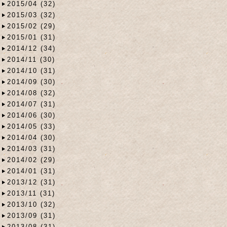
2015/04 (32)
2015/03 (32)
2015/02 (29)
2015/01 (31)
2014/12 (34)
2014/11 (30)
2014/10 (31)
2014/09 (30)
2014/08 (32)
2014/07 (31)
2014/06 (30)
2014/05 (33)
2014/04 (30)
2014/03 (31)
2014/02 (29)
2014/01 (31)
2013/12 (31)
2013/11 (31)
2013/10 (32)
2013/09 (31)
2013/08 (31)