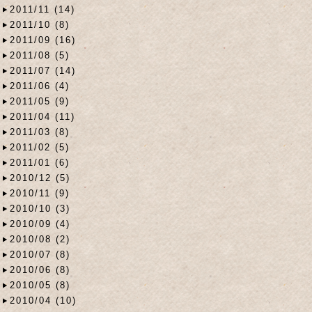
2011/11 (14)
2011/10 (8)
2011/09 (16)
2011/08 (5)
2011/07 (14)
2011/06 (4)
2011/05 (9)
2011/04 (11)
2011/03 (8)
2011/02 (5)
2011/01 (6)
2010/12 (5)
2010/11 (9)
2010/10 (3)
2010/09 (4)
2010/08 (2)
2010/07 (8)
2010/06 (8)
2010/05 (8)
2010/04 (10)