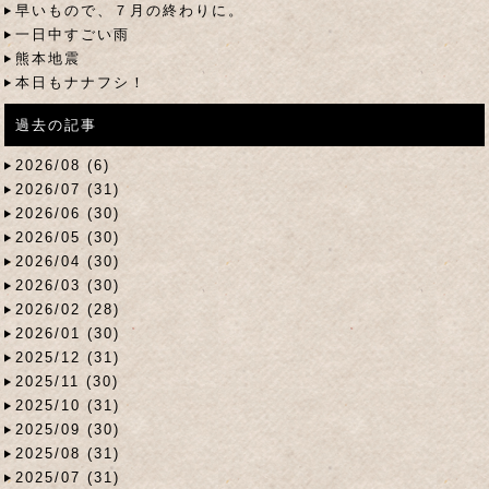
早いもので、７月の終わりに。
一日中すごい雨
熊本地震
本日もナナフシ！
過去の記事
2026/08 (6)
2026/07 (31)
2026/06 (30)
2026/05 (30)
2026/04 (30)
2026/03 (30)
2026/02 (28)
2026/01 (30)
2025/12 (31)
2025/11 (30)
2025/10 (31)
2025/09 (30)
2025/08 (31)
2025/07 (31)