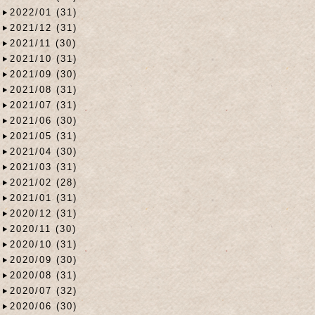
2022/01 (31)
2021/12 (31)
2021/11 (30)
2021/10 (31)
2021/09 (30)
2021/08 (31)
2021/07 (31)
2021/06 (30)
2021/05 (31)
2021/04 (30)
2021/03 (31)
2021/02 (28)
2021/01 (31)
2020/12 (31)
2020/11 (30)
2020/10 (31)
2020/09 (30)
2020/08 (31)
2020/07 (32)
2020/06 (30)