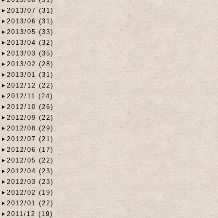
2013/07 (31)
2013/06 (31)
2013/05 (33)
2013/04 (32)
2013/03 (35)
2013/02 (28)
2013/01 (31)
2012/12 (22)
2012/11 (24)
2012/10 (26)
2012/09 (22)
2012/08 (29)
2012/07 (21)
2012/06 (17)
2012/05 (22)
2012/04 (23)
2012/03 (23)
2012/02 (19)
2012/01 (22)
2011/12 (19)