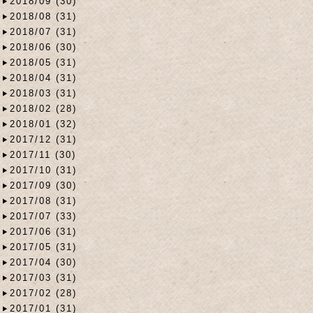
2018/09 (30)
2018/08 (31)
2018/07 (31)
2018/06 (30)
2018/05 (31)
2018/04 (31)
2018/03 (31)
2018/02 (28)
2018/01 (32)
2017/12 (31)
2017/11 (30)
2017/10 (31)
2017/09 (30)
2017/08 (31)
2017/07 (33)
2017/06 (31)
2017/05 (31)
2017/04 (30)
2017/03 (31)
2017/02 (28)
2017/01 (31)