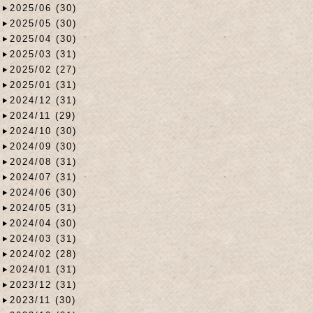
2025/06 (30)
2025/05 (30)
2025/04 (30)
2025/03 (31)
2025/02 (27)
2025/01 (31)
2024/12 (31)
2024/11 (29)
2024/10 (30)
2024/09 (30)
2024/08 (31)
2024/07 (31)
2024/06 (30)
2024/05 (31)
2024/04 (30)
2024/03 (31)
2024/02 (28)
2024/01 (31)
2023/12 (31)
2023/11 (30)