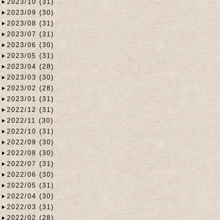
2023/10 (31)
2023/09 (30)
2023/08 (31)
2023/07 (31)
2023/06 (30)
2023/05 (31)
2023/04 (28)
2023/03 (30)
2023/02 (28)
2023/01 (31)
2022/12 (31)
2022/11 (30)
2022/10 (31)
2022/09 (30)
2022/08 (30)
2022/07 (31)
2022/06 (30)
2022/05 (31)
2022/04 (30)
2022/03 (31)
2022/02 (28)