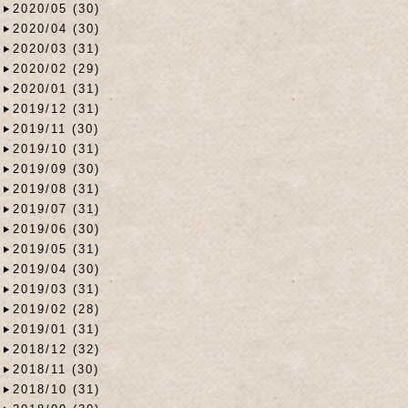
2020/05 (30)
2020/04 (30)
2020/03 (31)
2020/02 (29)
2020/01 (31)
2019/12 (31)
2019/11 (30)
2019/10 (31)
2019/09 (30)
2019/08 (31)
2019/07 (31)
2019/06 (30)
2019/05 (31)
2019/04 (30)
2019/03 (31)
2019/02 (28)
2019/01 (31)
2018/12 (32)
2018/11 (30)
2018/10 (31)