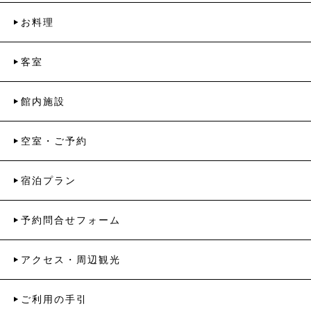
お料理
客室
館内施設
空室・ご予約
宿泊プラン
予約問合せフォーム
アクセス・周辺観光
ご利用の手引