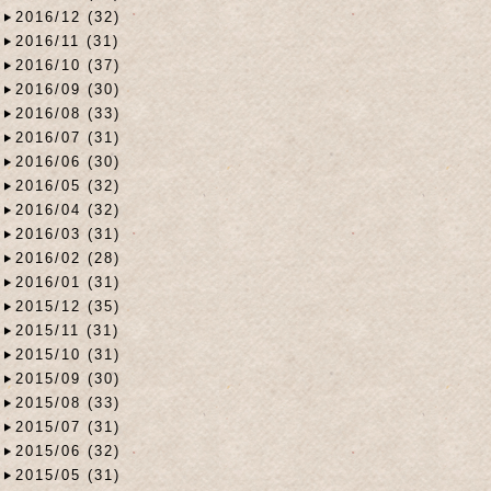
2016/12 (32)
2016/11 (31)
2016/10 (37)
2016/09 (30)
2016/08 (33)
2016/07 (31)
2016/06 (30)
2016/05 (32)
2016/04 (32)
2016/03 (31)
2016/02 (28)
2016/01 (31)
2015/12 (35)
2015/11 (31)
2015/10 (31)
2015/09 (30)
2015/08 (33)
2015/07 (31)
2015/06 (32)
2015/05 (31)