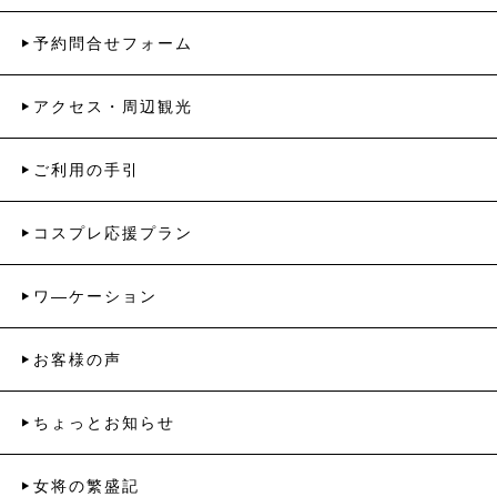
予約問合せフォーム
アクセス・周辺観光
ご利用の手引
コスプレ応援プラン
ワ―ケーション
お客様の声
ちょっとお知らせ
女将の繁盛記