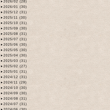
2026/02 (28)
2026/01 (30)
2025/12 (31)
2025/11 (30)
2025/10 (31)
2025/09 (30)
2025/08 (31)
2025/07 (31)
2025/06 (30)
2025/05 (30)
2025/04 (30)
2025/03 (31)
2025/02 (27)
2025/01 (31)
2024/12 (31)
2024/11 (29)
2024/10 (30)
2024/09 (30)
2024/08 (31)
2024/07 (31)
2024/06 (30)