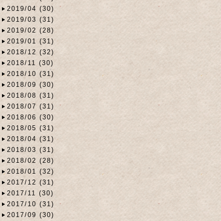
2019/04 (30)
2019/03 (31)
2019/02 (28)
2019/01 (31)
2018/12 (32)
2018/11 (30)
2018/10 (31)
2018/09 (30)
2018/08 (31)
2018/07 (31)
2018/06 (30)
2018/05 (31)
2018/04 (31)
2018/03 (31)
2018/02 (28)
2018/01 (32)
2017/12 (31)
2017/11 (30)
2017/10 (31)
2017/09 (30)