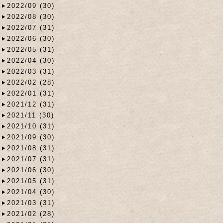
2022/09 (30)
2022/08 (30)
2022/07 (31)
2022/06 (30)
2022/05 (31)
2022/04 (30)
2022/03 (31)
2022/02 (28)
2022/01 (31)
2021/12 (31)
2021/11 (30)
2021/10 (31)
2021/09 (30)
2021/08 (31)
2021/07 (31)
2021/06 (30)
2021/05 (31)
2021/04 (30)
2021/03 (31)
2021/02 (28)