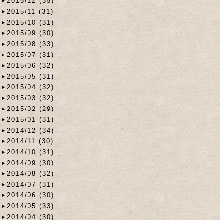
2015/12 (35)
2015/11 (31)
2015/10 (31)
2015/09 (30)
2015/08 (33)
2015/07 (31)
2015/06 (32)
2015/05 (31)
2015/04 (32)
2015/03 (32)
2015/02 (29)
2015/01 (31)
2014/12 (34)
2014/11 (30)
2014/10 (31)
2014/09 (30)
2014/08 (32)
2014/07 (31)
2014/06 (30)
2014/05 (33)
2014/04 (30)