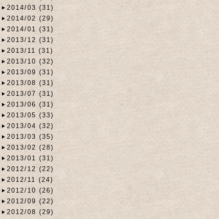
2014/03 (31)
2014/02 (29)
2014/01 (31)
2013/12 (31)
2013/11 (31)
2013/10 (32)
2013/09 (31)
2013/08 (31)
2013/07 (31)
2013/06 (31)
2013/05 (33)
2013/04 (32)
2013/03 (35)
2013/02 (28)
2013/01 (31)
2012/12 (22)
2012/11 (24)
2012/10 (26)
2012/09 (22)
2012/08 (29)