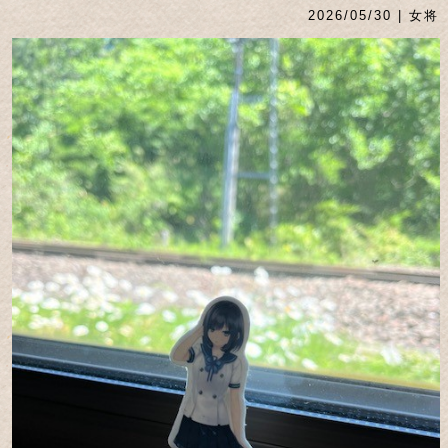
2026/05/30 | 女将