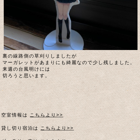
裏の線路側の草刈りしましたが
マーガレットがあまりにも綺麗なので少し残しました。
来週の台風明けには
切ろうと思います。
空室情報は
こちらより>>
貸し切り宿泊は
こちらより>>