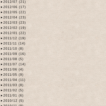
2012/07 (21)
2012/06 (17)
2012/05 (22)
2012/04 (23)
2012/03 (23)
2012/02 (19)
2012/01 (22)
2011/12 (19)
2011/11 (14)
2011/10 (8)
2011/09 (16)
2011/08 (5)
2011/07 (14)
2011/06 (4)
2011/05 (9)
2011/04 (11)
2011/03 (8)
2011/02 (5)
2011/01 (6)
2010/12 (5)
2010/11 (9)