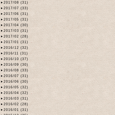
2017/08 (31)
2017/07 (33)
2017/06 (31)
2017/05 (31)
2017/04 (30)
2017/03 (31)
2017/02 (28)
2017/01 (31)
2016/12 (32)
2016/11 (31)
2016/10 (37)
2016/09 (30)
2016/08 (33)
2016/07 (31)
2016/06 (30)
2016/05 (32)
2016/04 (32)
2016/03 (31)
2016/02 (28)
2016/01 (31)