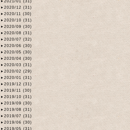
2021/01 (31)
2020/12 (31)
2020/11 (30)
2020/10 (31)
2020/09 (30)
2020/08 (31)
2020/07 (32)
2020/06 (30)
2020/05 (30)
2020/04 (30)
2020/03 (31)
2020/02 (29)
2020/01 (31)
2019/12 (31)
2019/11 (30)
2019/10 (31)
2019/09 (30)
2019/08 (31)
2019/07 (31)
2019/06 (30)
2019/05 (31)