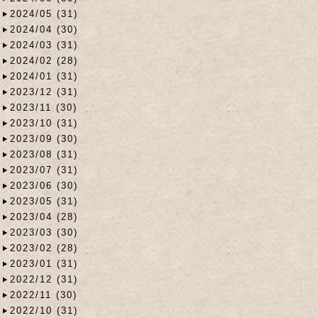
2024/05 (31)
2024/04 (30)
2024/03 (31)
2024/02 (28)
2024/01 (31)
2023/12 (31)
2023/11 (30)
2023/10 (31)
2023/09 (30)
2023/08 (31)
2023/07 (31)
2023/06 (30)
2023/05 (31)
2023/04 (28)
2023/03 (30)
2023/02 (28)
2023/01 (31)
2022/12 (31)
2022/11 (30)
2022/10 (31)