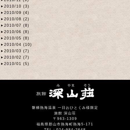
2010/10 (3)
2010/09 (4)
2010/08 (2)
2010/07 (8)
2010/06 (8)
2010/05 (8)
2010/04 (10)
2010/03 (7)
2010/02 (7)
2010/01 (5)
磐梯熱海温泉 一日おひとくみ様限定
旅館 深山荘
〒963-1309
福島県郡山市熱海町熱海5-171
TEL：024-984-2648