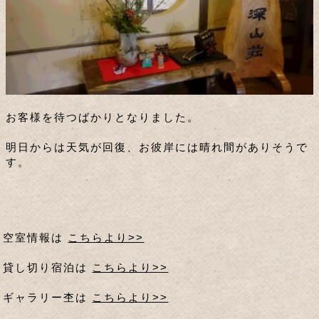
お客様を待つばかりとなりました。
明日からは天気が回復、お彼岸には晴れ間がありそうで
す。
空室情報は
こちらより>>
貸し切り宿泊は
こちらより>>
ギャラリー杢は
こちらより>>