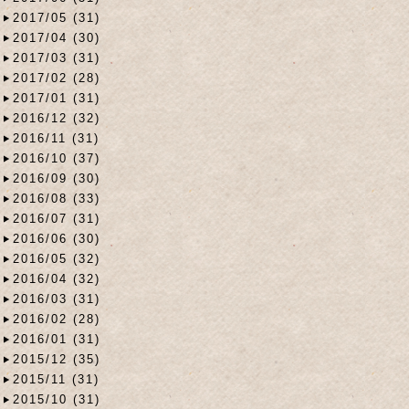
2017/05 (31)
2017/04 (30)
2017/03 (31)
2017/02 (28)
2017/01 (31)
2016/12 (32)
2016/11 (31)
2016/10 (37)
2016/09 (30)
2016/08 (33)
2016/07 (31)
2016/06 (30)
2016/05 (32)
2016/04 (32)
2016/03 (31)
2016/02 (28)
2016/01 (31)
2015/12 (35)
2015/11 (31)
2015/10 (31)