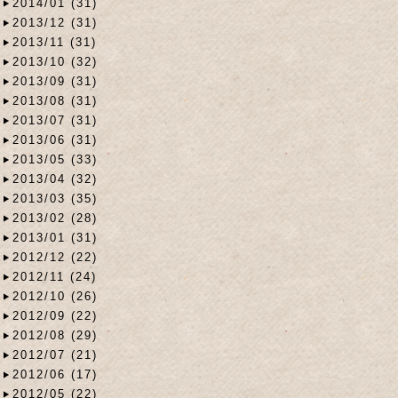
2014/01 (31)
2013/12 (31)
2013/11 (31)
2013/10 (32)
2013/09 (31)
2013/08 (31)
2013/07 (31)
2013/06 (31)
2013/05 (33)
2013/04 (32)
2013/03 (35)
2013/02 (28)
2013/01 (31)
2012/12 (22)
2012/11 (24)
2012/10 (26)
2012/09 (22)
2012/08 (29)
2012/07 (21)
2012/06 (17)
2012/05 (22)