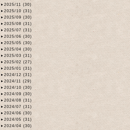
2025/11 (30)
2025/10 (31)
2025/09 (30)
2025/08 (31)
2025/07 (31)
2025/06 (30)
2025/05 (30)
2025/04 (30)
2025/03 (31)
2025/02 (27)
2025/01 (31)
2024/12 (31)
2024/11 (29)
2024/10 (30)
2024/09 (30)
2024/08 (31)
2024/07 (31)
2024/06 (30)
2024/05 (31)
2024/04 (30)