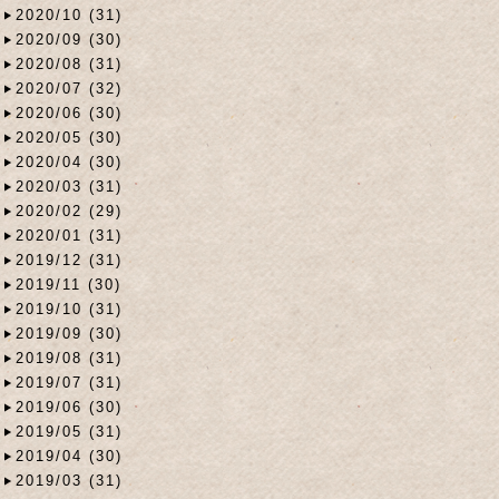
2020/10 (31)
2020/09 (30)
2020/08 (31)
2020/07 (32)
2020/06 (30)
2020/05 (30)
2020/04 (30)
2020/03 (31)
2020/02 (29)
2020/01 (31)
2019/12 (31)
2019/11 (30)
2019/10 (31)
2019/09 (30)
2019/08 (31)
2019/07 (31)
2019/06 (30)
2019/05 (31)
2019/04 (30)
2019/03 (31)