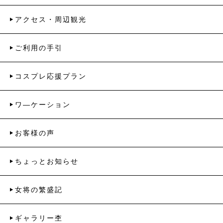
アクセス・周辺観光
ご利用の手引
コスプレ応援プラン
ワ―ケーション
お客様の声
ちょっとお知らせ
女将の繁盛記
ギャラリー杢