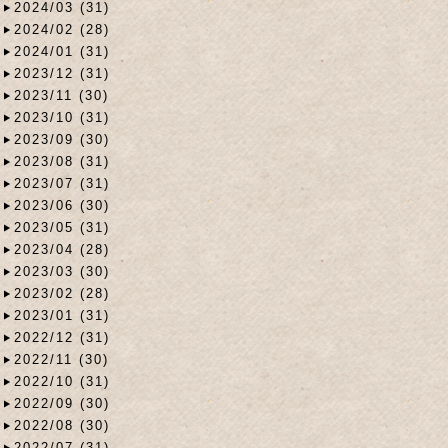
2024/03 (31)
2024/02 (28)
2024/01 (31)
2023/12 (31)
2023/11 (30)
2023/10 (31)
2023/09 (30)
2023/08 (31)
2023/07 (31)
2023/06 (30)
2023/05 (31)
2023/04 (28)
2023/03 (30)
2023/02 (28)
2023/01 (31)
2022/12 (31)
2022/11 (30)
2022/10 (31)
2022/09 (30)
2022/08 (30)
2022/07 (31)