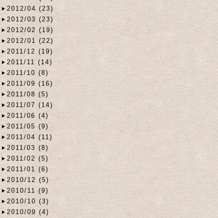
2012/04 (23)
2012/03 (23)
2012/02 (19)
2012/01 (22)
2011/12 (19)
2011/11 (14)
2011/10 (8)
2011/09 (16)
2011/08 (5)
2011/07 (14)
2011/06 (4)
2011/05 (9)
2011/04 (11)
2011/03 (8)
2011/02 (5)
2011/01 (6)
2010/12 (5)
2010/11 (9)
2010/10 (3)
2010/09 (4)