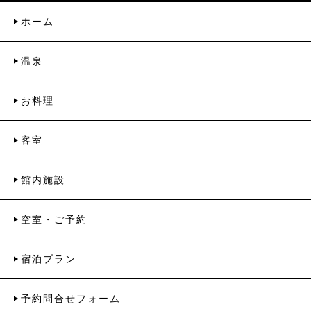
ホーム
温泉
お料理
客室
館内施設
空室・ご予約
宿泊プラン
予約問合せフォーム