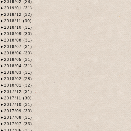
2019/02 (28)
2019/01 (31)
2018/12 (32)
2018/11 (30)
2018/10 (31)
2018/09 (30)
2018/08 (31)
2018/07 (31)
2018/06 (30)
2018/05 (31)
2018/04 (31)
2018/03 (31)
2018/02 (28)
2018/01 (32)
2017/12 (31)
2017/11 (30)
2017/10 (31)
2017/09 (30)
2017/08 (31)
2017/07 (33)
2017/06 (31)