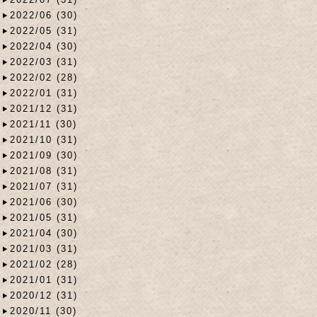
2022/06 (30)
2022/05 (31)
2022/04 (30)
2022/03 (31)
2022/02 (28)
2022/01 (31)
2021/12 (31)
2021/11 (30)
2021/10 (31)
2021/09 (30)
2021/08 (31)
2021/07 (31)
2021/06 (30)
2021/05 (31)
2021/04 (30)
2021/03 (31)
2021/02 (28)
2021/01 (31)
2020/12 (31)
2020/11 (30)