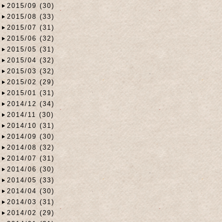
2015/09 (30)
2015/08 (33)
2015/07 (31)
2015/06 (32)
2015/05 (31)
2015/04 (32)
2015/03 (32)
2015/02 (29)
2015/01 (31)
2014/12 (34)
2014/11 (30)
2014/10 (31)
2014/09 (30)
2014/08 (32)
2014/07 (31)
2014/06 (30)
2014/05 (33)
2014/04 (30)
2014/03 (31)
2014/02 (29)