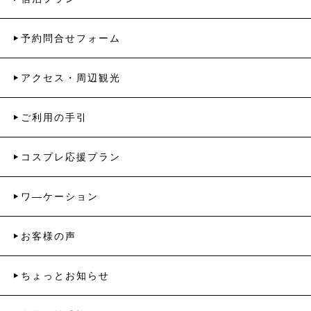
予約問合せフォーム
アクセス・周辺観光
ご利用の手引
コスプレ応援プラン
ワ―ケーション
お客様の声
ちょっとお知らせ