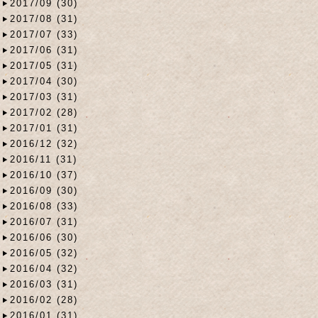
2017/09 (30)
2017/08 (31)
2017/07 (33)
2017/06 (31)
2017/05 (31)
2017/04 (30)
2017/03 (31)
2017/02 (28)
2017/01 (31)
2016/12 (32)
2016/11 (31)
2016/10 (37)
2016/09 (30)
2016/08 (33)
2016/07 (31)
2016/06 (30)
2016/05 (32)
2016/04 (32)
2016/03 (31)
2016/02 (28)
2016/01 (31)