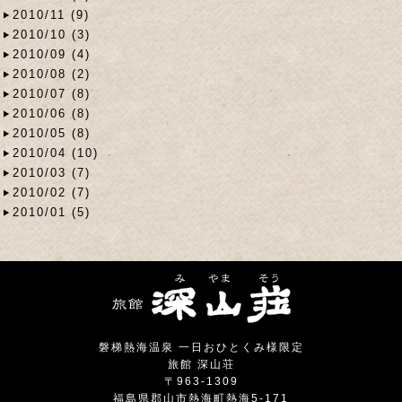
2010/11 (9)
2010/10 (3)
2010/09 (4)
2010/08 (2)
2010/07 (8)
2010/06 (8)
2010/05 (8)
2010/04 (10)
2010/03 (7)
2010/02 (7)
2010/01 (5)
磐梯熱海温泉 一日おひとくみ様限定
旅館 深山荘
〒963-1309
福島県郡山市熱海町熱海5-171