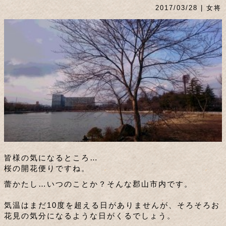
2017/03/28 | 女将
皆様の気になるところ…
桜の開花便りですね。
蕾かたし…いつのことか？そんな郡山市内です。
気温はまだ10度を超える日がありませんが、そろそろお
花見の気分になるような日がくるでしょう。