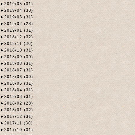
2019/05 (31)
2019/04 (30)
2019/03 (31)
2019/02 (28)
2019/01 (31)
2018/12 (32)
2018/11 (30)
2018/10 (31)
2018/09 (30)
2018/08 (31)
2018/07 (31)
2018/06 (30)
2018/05 (31)
2018/04 (31)
2018/03 (31)
2018/02 (28)
2018/01 (32)
2017/12 (31)
2017/11 (30)
2017/10 (31)