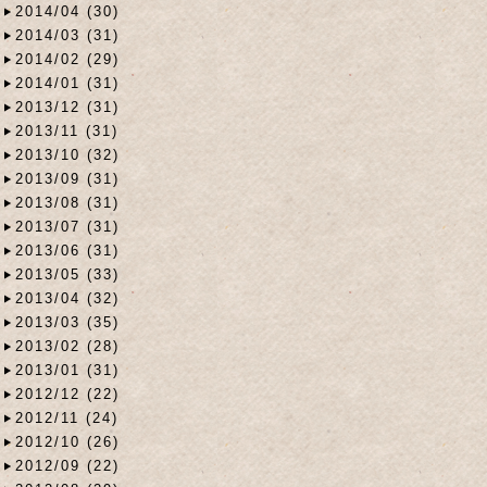
2014/04 (30)
2014/03 (31)
2014/02 (29)
2014/01 (31)
2013/12 (31)
2013/11 (31)
2013/10 (32)
2013/09 (31)
2013/08 (31)
2013/07 (31)
2013/06 (31)
2013/05 (33)
2013/04 (32)
2013/03 (35)
2013/02 (28)
2013/01 (31)
2012/12 (22)
2012/11 (24)
2012/10 (26)
2012/09 (22)