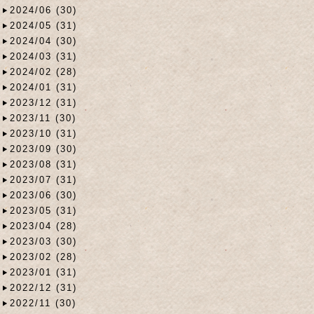
2024/06 (30)
2024/05 (31)
2024/04 (30)
2024/03 (31)
2024/02 (28)
2024/01 (31)
2023/12 (31)
2023/11 (30)
2023/10 (31)
2023/09 (30)
2023/08 (31)
2023/07 (31)
2023/06 (30)
2023/05 (31)
2023/04 (28)
2023/03 (30)
2023/02 (28)
2023/01 (31)
2022/12 (31)
2022/11 (30)