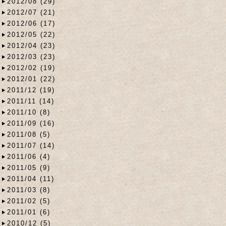
2012/08 (29)
2012/07 (21)
2012/06 (17)
2012/05 (22)
2012/04 (23)
2012/03 (23)
2012/02 (19)
2012/01 (22)
2011/12 (19)
2011/11 (14)
2011/10 (8)
2011/09 (16)
2011/08 (5)
2011/07 (14)
2011/06 (4)
2011/05 (9)
2011/04 (11)
2011/03 (8)
2011/02 (5)
2011/01 (6)
2010/12 (5)