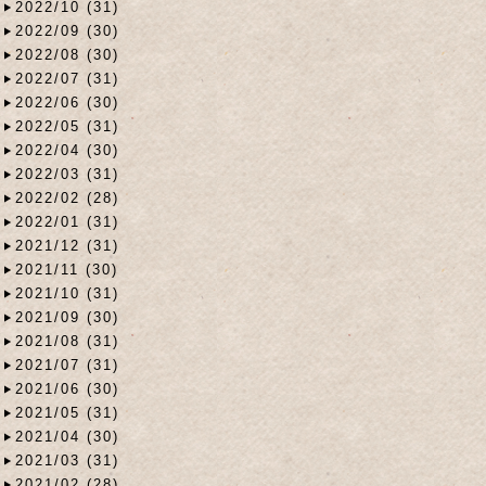
2022/10 (31)
2022/09 (30)
2022/08 (30)
2022/07 (31)
2022/06 (30)
2022/05 (31)
2022/04 (30)
2022/03 (31)
2022/02 (28)
2022/01 (31)
2021/12 (31)
2021/11 (30)
2021/10 (31)
2021/09 (30)
2021/08 (31)
2021/07 (31)
2021/06 (30)
2021/05 (31)
2021/04 (30)
2021/03 (31)
2021/02 (28)