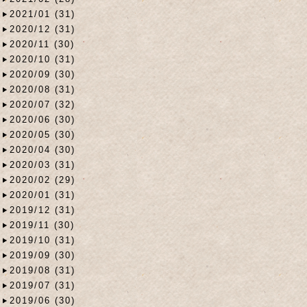
2021/01 (31)
2020/12 (31)
2020/11 (30)
2020/10 (31)
2020/09 (30)
2020/08 (31)
2020/07 (32)
2020/06 (30)
2020/05 (30)
2020/04 (30)
2020/03 (31)
2020/02 (29)
2020/01 (31)
2019/12 (31)
2019/11 (30)
2019/10 (31)
2019/09 (30)
2019/08 (31)
2019/07 (31)
2019/06 (30)