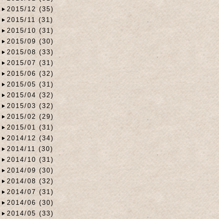
2015/12 (35)
2015/11 (31)
2015/10 (31)
2015/09 (30)
2015/08 (33)
2015/07 (31)
2015/06 (32)
2015/05 (31)
2015/04 (32)
2015/03 (32)
2015/02 (29)
2015/01 (31)
2014/12 (34)
2014/11 (30)
2014/10 (31)
2014/09 (30)
2014/08 (32)
2014/07 (31)
2014/06 (30)
2014/05 (33)