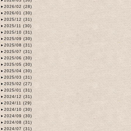
2026/03 (30)
2026/02 (28)
2026/01 (30)
2025/12 (31)
2025/11 (30)
2025/10 (31)
2025/09 (30)
2025/08 (31)
2025/07 (31)
2025/06 (30)
2025/05 (30)
2025/04 (30)
2025/03 (31)
2025/02 (27)
2025/01 (31)
2024/12 (31)
2024/11 (29)
2024/10 (30)
2024/09 (30)
2024/08 (31)
2024/07 (31)