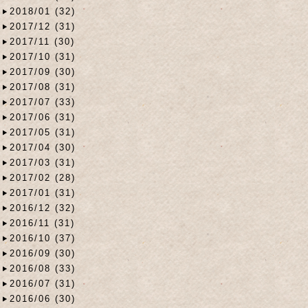
2018/01 (32)
2017/12 (31)
2017/11 (30)
2017/10 (31)
2017/09 (30)
2017/08 (31)
2017/07 (33)
2017/06 (31)
2017/05 (31)
2017/04 (30)
2017/03 (31)
2017/02 (28)
2017/01 (31)
2016/12 (32)
2016/11 (31)
2016/10 (37)
2016/09 (30)
2016/08 (33)
2016/07 (31)
2016/06 (30)