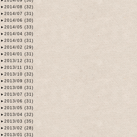
2014/09 (30)
2014/08 (32)
2014/07 (31)
2014/06 (30)
2014/05 (33)
2014/04 (30)
2014/03 (31)
2014/02 (29)
2014/01 (31)
2013/12 (31)
2013/11 (31)
2013/10 (32)
2013/09 (31)
2013/08 (31)
2013/07 (31)
2013/06 (31)
2013/05 (33)
2013/04 (32)
2013/03 (35)
2013/02 (28)
2013/01 (31)