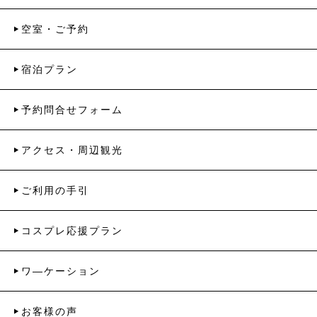
空室・ご予約
宿泊プラン
予約問合せフォーム
アクセス・周辺観光
ご利用の手引
コスプレ応援プラン
ワ―ケーション
お客様の声