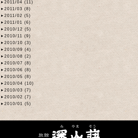
2011/04 (11)
2011/03 (8)
2011/02 (5)
2011/01 (6)
2010/12 (5)
2010/11 (9)
2010/10 (3)
2010/09 (4)
2010/08 (2)
2010/07 (8)
2010/06 (8)
2010/05 (8)
2010/04 (10)
2010/03 (7)
2010/02 (7)
2010/01 (5)