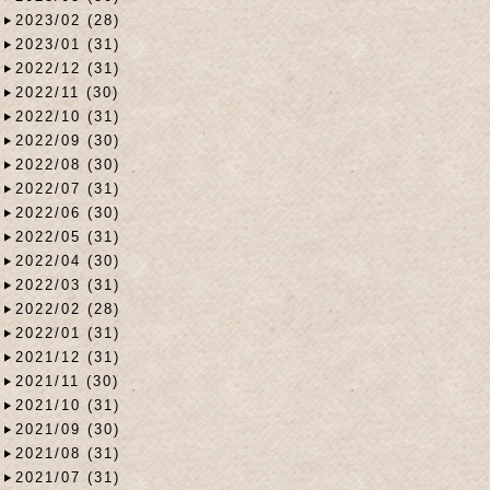
2023/02 (28)
2023/01 (31)
2022/12 (31)
2022/11 (30)
2022/10 (31)
2022/09 (30)
2022/08 (30)
2022/07 (31)
2022/06 (30)
2022/05 (31)
2022/04 (30)
2022/03 (31)
2022/02 (28)
2022/01 (31)
2021/12 (31)
2021/11 (30)
2021/10 (31)
2021/09 (30)
2021/08 (31)
2021/07 (31)