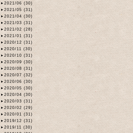
2021/06 (30)
2021/05 (31)
2021/04 (30)
2021/03 (31)
2021/02 (28)
2021/01 (31)
2020/12 (31)
2020/11 (30)
2020/10 (31)
2020/09 (30)
2020/08 (31)
2020/07 (32)
2020/06 (30)
2020/05 (30)
2020/04 (30)
2020/03 (31)
2020/02 (29)
2020/01 (31)
2019/12 (31)
2019/11 (30)