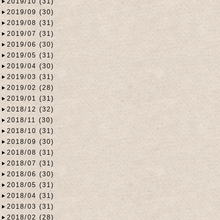
2019/10 (31)
2019/09 (30)
2019/08 (31)
2019/07 (31)
2019/06 (30)
2019/05 (31)
2019/04 (30)
2019/03 (31)
2019/02 (28)
2019/01 (31)
2018/12 (32)
2018/11 (30)
2018/10 (31)
2018/09 (30)
2018/08 (31)
2018/07 (31)
2018/06 (30)
2018/05 (31)
2018/04 (31)
2018/03 (31)
2018/02 (28)