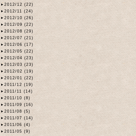
2012/12 (22)
2012/11 (24)
2012/10 (26)
2012/09 (22)
2012/08 (29)
2012/07 (21)
2012/06 (17)
2012/05 (22)
2012/04 (23)
2012/03 (23)
2012/02 (19)
2012/01 (22)
2011/12 (19)
2011/11 (14)
2011/10 (8)
2011/09 (16)
2011/08 (5)
2011/07 (14)
2011/06 (4)
2011/05 (9)