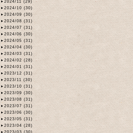
2024/11 (29)
2024/10 (30)
2024/09 (30)
2024/08 (31)
2024/07 (31)
2024/06 (30)
2024/05 (31)
2024/04 (30)
2024/03 (31)
2024/02 (28)
2024/01 (31)
2023/12 (31)
2023/11 (30)
2023/10 (31)
2023/09 (30)
2023/08 (31)
2023/07 (31)
2023/06 (30)
2023/05 (31)
2023/04 (28)
2023/03 (30)