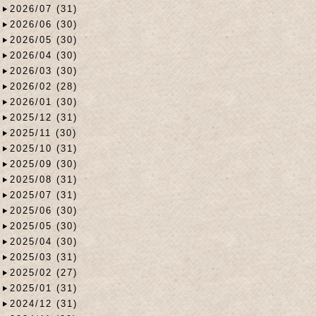
2026/07 (31)
2026/06 (30)
2026/05 (30)
2026/04 (30)
2026/03 (30)
2026/02 (28)
2026/01 (30)
2025/12 (31)
2025/11 (30)
2025/10 (31)
2025/09 (30)
2025/08 (31)
2025/07 (31)
2025/06 (30)
2025/05 (30)
2025/04 (30)
2025/03 (31)
2025/02 (27)
2025/01 (31)
2024/12 (31)