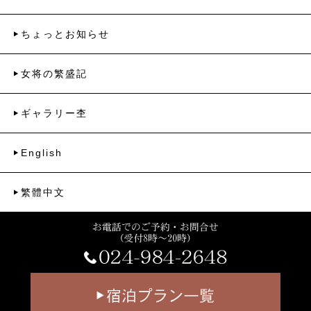
ちょっとお知らせ
女将の繁盛記
ギャラリー杢
English
繁體中文