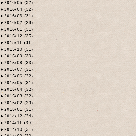
2016/05 (32)
2016/04 (32)
2016/03 (31)
2016/02 (28)
2016/01 (31)
2015/12 (35)
2015/11 (31)
2015/10 (31)
2015/09 (30)
2015/08 (33)
2015/07 (31)
2015/06 (32)
2015/05 (31)
2015/04 (32)
2015/03 (32)
2015/02 (29)
2015/01 (31)
2014/12 (34)
2014/11 (30)
2014/10 (31)