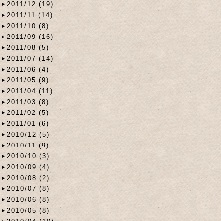
2011/12 (19)
2011/11 (14)
2011/10 (8)
2011/09 (16)
2011/08 (5)
2011/07 (14)
2011/06 (4)
2011/05 (9)
2011/04 (11)
2011/03 (8)
2011/02 (5)
2011/01 (6)
2010/12 (5)
2010/11 (9)
2010/10 (3)
2010/09 (4)
2010/08 (2)
2010/07 (8)
2010/06 (8)
2010/05 (8)