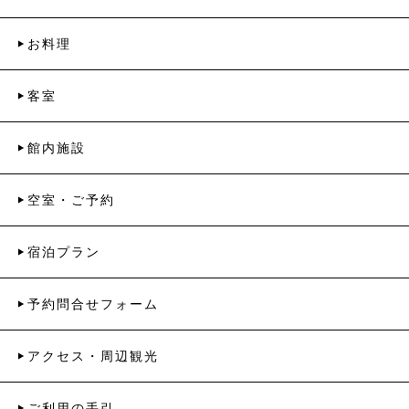
お料理
客室
館内施設
空室・ご予約
宿泊プラン
予約問合せフォーム
アクセス・周辺観光
ご利用の手引