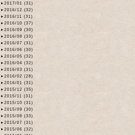
2017/01 (31)
2016/12 (32)
2016/11 (31)
2016/10 (37)
2016/09 (30)
2016/08 (33)
2016/07 (31)
2016/06 (30)
2016/05 (32)
2016/04 (32)
2016/03 (31)
2016/02 (28)
2016/01 (31)
2015/12 (35)
2015/11 (31)
2015/10 (31)
2015/09 (30)
2015/08 (33)
2015/07 (31)
2015/06 (32)