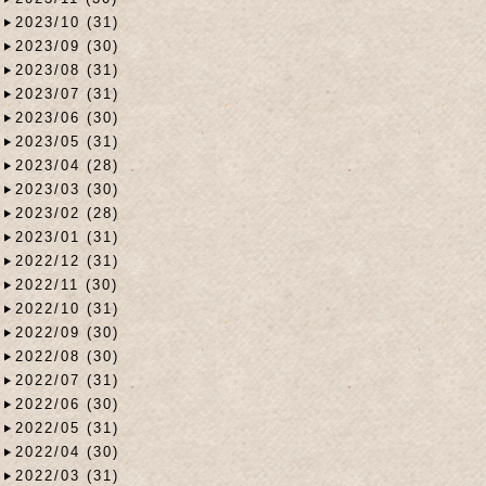
2023/10 (31)
2023/09 (30)
2023/08 (31)
2023/07 (31)
2023/06 (30)
2023/05 (31)
2023/04 (28)
2023/03 (30)
2023/02 (28)
2023/01 (31)
2022/12 (31)
2022/11 (30)
2022/10 (31)
2022/09 (30)
2022/08 (30)
2022/07 (31)
2022/06 (30)
2022/05 (31)
2022/04 (30)
2022/03 (31)