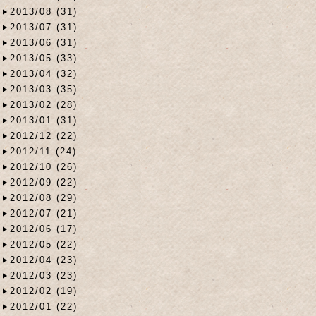
2013/08 (31)
2013/07 (31)
2013/06 (31)
2013/05 (33)
2013/04 (32)
2013/03 (35)
2013/02 (28)
2013/01 (31)
2012/12 (22)
2012/11 (24)
2012/10 (26)
2012/09 (22)
2012/08 (29)
2012/07 (21)
2012/06 (17)
2012/05 (22)
2012/04 (23)
2012/03 (23)
2012/02 (19)
2012/01 (22)