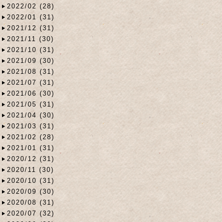
2022/02 (28)
2022/01 (31)
2021/12 (31)
2021/11 (30)
2021/10 (31)
2021/09 (30)
2021/08 (31)
2021/07 (31)
2021/06 (30)
2021/05 (31)
2021/04 (30)
2021/03 (31)
2021/02 (28)
2021/01 (31)
2020/12 (31)
2020/11 (30)
2020/10 (31)
2020/09 (30)
2020/08 (31)
2020/07 (32)