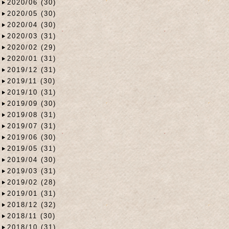
2020/06 (30)
2020/05 (30)
2020/04 (30)
2020/03 (31)
2020/02 (29)
2020/01 (31)
2019/12 (31)
2019/11 (30)
2019/10 (31)
2019/09 (30)
2019/08 (31)
2019/07 (31)
2019/06 (30)
2019/05 (31)
2019/04 (30)
2019/03 (31)
2019/02 (28)
2019/01 (31)
2018/12 (32)
2018/11 (30)
2018/10 (31)