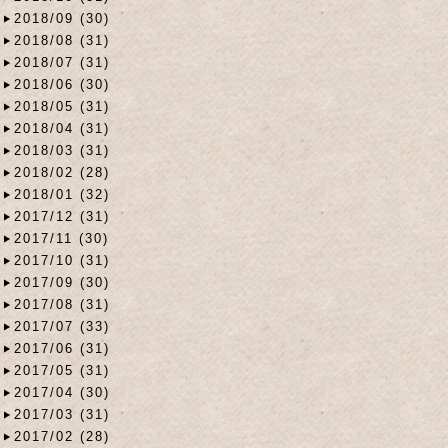
2018/09 (30)
2018/08 (31)
2018/07 (31)
2018/06 (30)
2018/05 (31)
2018/04 (31)
2018/03 (31)
2018/02 (28)
2018/01 (32)
2017/12 (31)
2017/11 (30)
2017/10 (31)
2017/09 (30)
2017/08 (31)
2017/07 (33)
2017/06 (31)
2017/05 (31)
2017/04 (30)
2017/03 (31)
2017/02 (28)