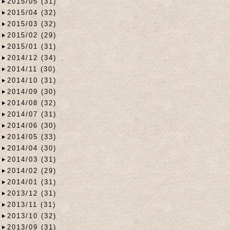
2015/05 (31)
2015/04 (32)
2015/03 (32)
2015/02 (29)
2015/01 (31)
2014/12 (34)
2014/11 (30)
2014/10 (31)
2014/09 (30)
2014/08 (32)
2014/07 (31)
2014/06 (30)
2014/05 (33)
2014/04 (30)
2014/03 (31)
2014/02 (29)
2014/01 (31)
2013/12 (31)
2013/11 (31)
2013/10 (32)
2013/09 (31)