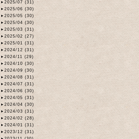
2025/07 (31)
2025/06 (30)
2025/05 (30)
2025/04 (30)
2025/03 (31)
2025/02 (27)
2025/01 (31)
2024/12 (31)
2024/11 (29)
2024/10 (30)
2024/09 (30)
2024/08 (31)
2024/07 (31)
2024/06 (30)
2024/05 (31)
2024/04 (30)
2024/03 (31)
2024/02 (28)
2024/01 (31)
2023/12 (31)
2023/11 (30)