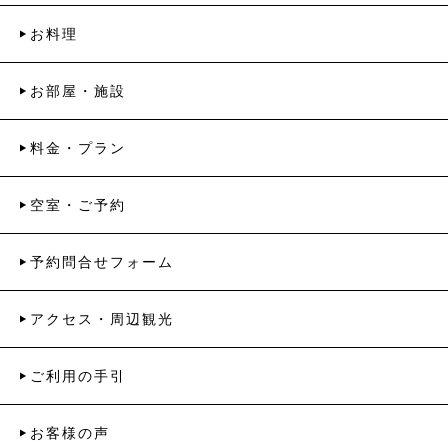
お料理
お部屋・施設
料金・プラン
空室・ご予約
予約問合せフォーム
アクセス・周辺観光
ご利用の手引
お客様の声