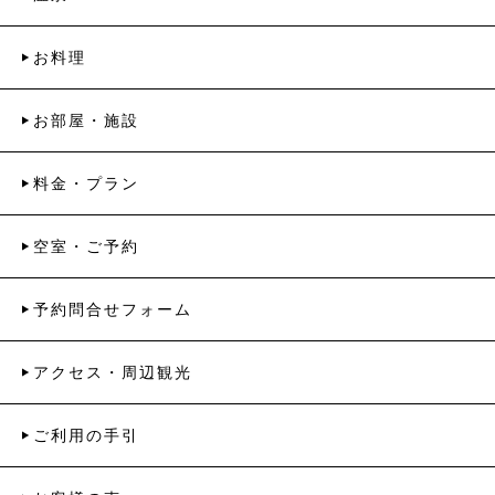
お料理
お部屋・施設
料金・プラン
空室・ご予約
予約問合せフォーム
アクセス・周辺観光
ご利用の手引