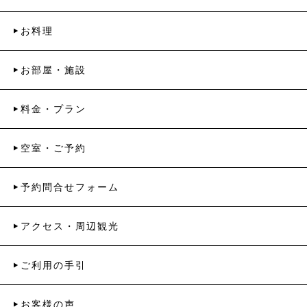
お料理
お部屋・施設
料金・プラン
空室・ご予約
予約問合せフォーム
アクセス・周辺観光
ご利用の手引
お客様の声