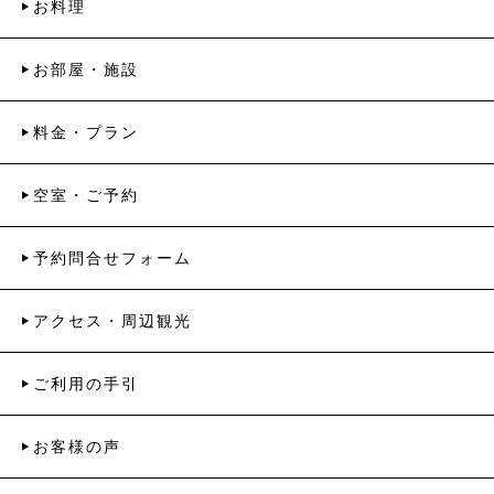
お料理
お部屋・施設
料金・プラン
空室・ご予約
予約問合せフォーム
アクセス・周辺観光
ご利用の手引
お客様の声