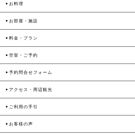
お料理
お部屋・施設
料金・プラン
空室・ご予約
予約問合せフォーム
アクセス・周辺観光
ご利用の手引
お客様の声