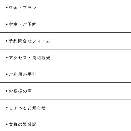
料金・プラン
空室・ご予約
予約問合せフォーム
アクセス・周辺観光
ご利用の手引
お客様の声
ちょっとお知らせ
女将の繁盛記