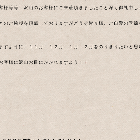
客様等等、沢山のお客様にご来荘頂きましたこと深く御礼申し
とのご挨拶を頂戴しておりますがどうぞ皆々様、ご自愛の季節
ますように、１１月 １２月 １月 ２月をのりきりたいと思
お客様に沢山お目にかかれますよう！！
。