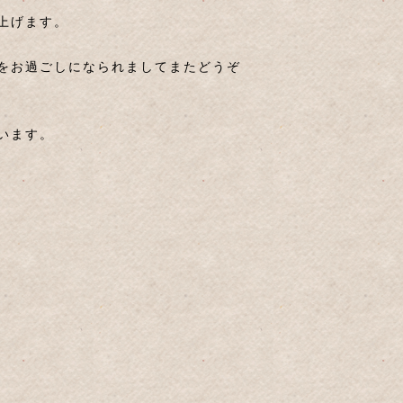
上げます。
をお過ごしになられましてまたどうぞ
います。