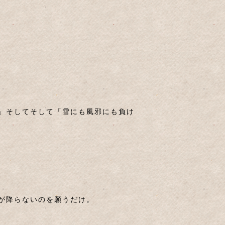
」そしてそして「雪にも風邪にも負け
が降らないのを願うだけ。