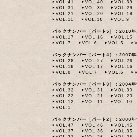
VOL.41
VOL.40
VOL.39
VOL.31
VOL.30
VOL.29
VOL.21
VOL.20
VOL.19
VOL.11
VOL.10
VOL.9
バックナンバー［パート5］：2010年1
VOL.17
VOL.16
VOL.15
VOL.7
VOL.6
VOL.5
バックナンバー［パート4］：2007年4
VOL.28
VOL.27
VOL.26
VOL.18
VOL.17
VOL.16
VOL.8
VOL.7
VOL.6
バックナンバー［パート3］：2004年9
VOL.32
VOL.31
VOL.30
VOL.22
VOL.21
VOL.20
VOL.12
VOL.11
VOL.10
VOL.1
バックナンバー［パート2］：2000年9
VOL.47
VOL.46
VOL.45
VOL.37
VOL.36
VOL.35
VOL.27
VOL.26
VOL.25