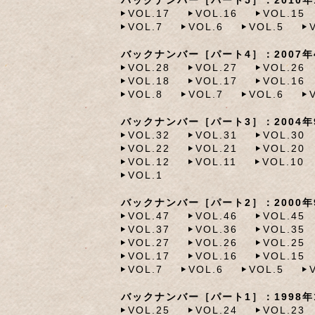
バックナンバー［パート5］：2010年1
VOL.17
VOL.16
VOL.15
VOL.7
VOL.6
VOL.5
バックナンバー［パート4］：2007年4
VOL.28
VOL.27
VOL.26
VOL.18
VOL.17
VOL.16
VOL.8
VOL.7
VOL.6
バックナンバー［パート3］：2004年9
VOL.32
VOL.31
VOL.30
VOL.22
VOL.21
VOL.20
VOL.12
VOL.11
VOL.10
VOL.1
バックナンバー［パート2］：2000年9
VOL.47
VOL.46
VOL.45
VOL.37
VOL.36
VOL.35
VOL.27
VOL.26
VOL.25
VOL.17
VOL.16
VOL.15
VOL.7
VOL.6
VOL.5
バックナンバー［パート1］：1998年1
VOL.25
VOL.24
VOL.23